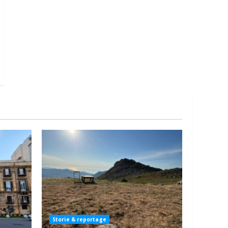
Storie & reportage