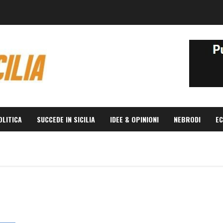
OLITICA
SUCCEDE IN SICILIA
IDEE & OPINIONI
NEBRODI
EC