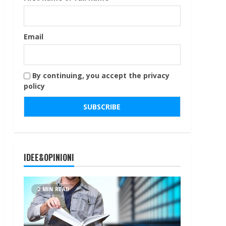
Email
By continuing, you accept the privacy
policy
IDEE&OPINIONI
2 MIN READ