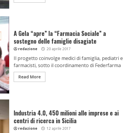
A Gela “apre” la “Farmacia Sociale” a
sostegno delle famiglie disagiate
redazione
20 aprile 2017
Il progetto coinvolge medici di famiglia, pediatri e
farmacisti, sotto il coordinamento di Federfarma
Read More
Industria 4.0, 450 milioni alle imprese e ai
centri di ricerca in Sicilia
redazione
12 aprile 2017