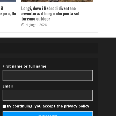
il
Longi, dove i Nebrodi diventano
spira, De
avventura: il borgo che punta sul
turismo outdoor
4 giugno 2026
First name or full name
Email
By continuing, you accept the privacy policy