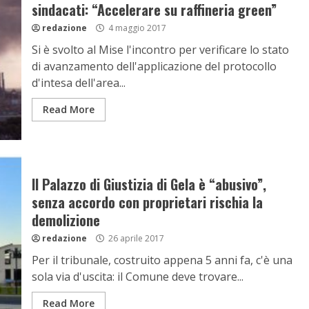
sindacati: “Accelerare su raffineria green”
redazione
4 maggio 2017
Si è svolto al Mise l'incontro per verificare lo stato
di avanzamento dell'applicazione del protocollo
d'intesa dell'area...
Read More
Il Palazzo di Giustizia di Gela è “abusivo”,
senza accordo con proprietari rischia la
demolizione
redazione
26 aprile 2017
Per il tribunale, costruito appena 5 anni fa, c'è una
sola via d'uscita: il Comune deve trovare...
Read More