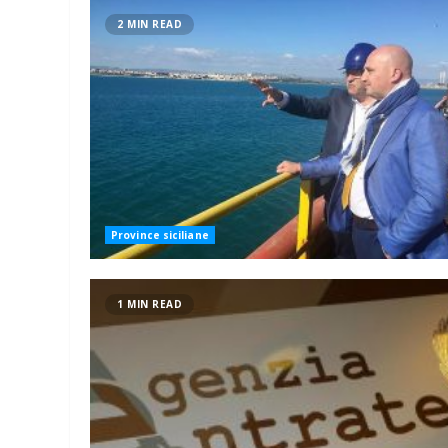
2 MIN READ
Province siciliane
1 MIN READ