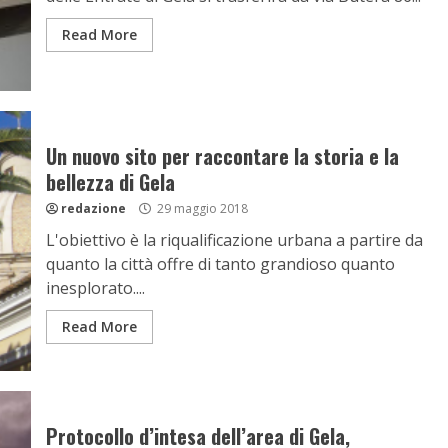
Read More
Un nuovo sito per raccontare la storia e la
bellezza di Gela
redazione
29 maggio 2018
L'obiettivo è la riqualificazione urbana a partire da
quanto la città offre di tanto grandioso quanto
inesplorato....
Read More
Protocollo d’intesa dell’area di Gela,