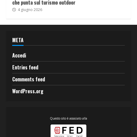
che punta sul turismo outdoor
4 giugno 2026
META
Accedi
Entries feed
Comments feed
WordPress.org
Questo sito è associato alla