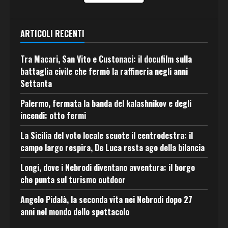
ARTICOLI RECENTI
Tra Macari, San Vito e Custonaci: il docufilm sulla
battaglia civile che fermò la raffineria negli anni
Settanta
Palermo, fermata la banda del kalashnikov e degli
incendi: otto fermi
La Sicilia del voto locale scuote il centrodestra: il
campo largo respira, De Luca resta ago della bilancia
Longi, dove i Nebrodi diventano avventura: il borgo
che punta sul turismo outdoor
Angelo Pidalà, la seconda vita nei Nebrodi dopo 27
anni nel mondo dello spettacolo