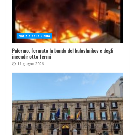
Notizie dalla Sicilia
Palermo, fermata la banda del kalashnikov e degli
incendi: otto fermi
11 giugno 2026