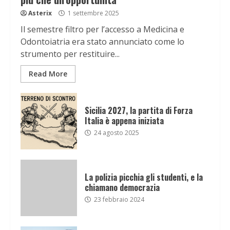
Asterix
1 settembre 2025
Il semestre filtro per l’accesso a Medicina e
Odontoiatria era stato annunciato come lo
strumento per restituire...
Read More
Sicilia 2027, la partita di Forza
Italia è appena iniziata
24 agosto 2025
La polizia picchia gli studenti, e la
chiamano democrazia
23 febbraio 2024