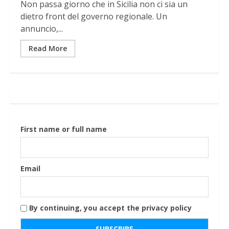
Non passa giorno che in Sicilia non ci sia un
dietro front del governo regionale. Un
annuncio,...
Read More
First name or full name
Email
By continuing, you accept the privacy policy