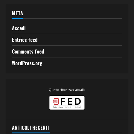
META
Accedi
Entries feed
Comments feed
WordPress.org
Questo sito è associato alla
ARTICOLI RECENTI