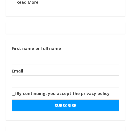
Read More
First name or full name
Email
By continuing, you accept the privacy policy