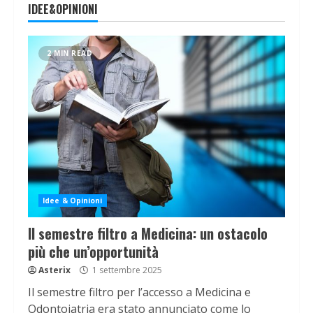
IDEE&OPINIONI
2 MIN READ
Idee & Opinioni
Il semestre filtro a Medicina: un ostacolo
più che un’opportunità
Asterix
1 settembre 2025
Il semestre filtro per l’accesso a Medicina e
Odontoiatria era stato annunciato come lo