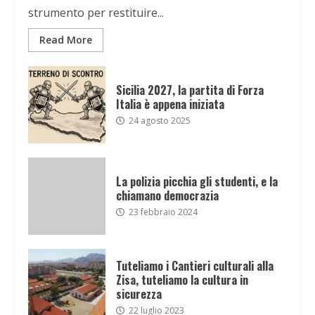
strumento per restituire...
Read More
Sicilia 2027, la partita di Forza
Italia è appena iniziata
24 agosto 2025
La polizia picchia gli studenti, e la
chiamano democrazia
23 febbraio 2024
Tuteliamo i Cantieri culturali alla
Zisa, tuteliamo la cultura in
sicurezza
22 luglio 2023