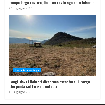
campo largo respira, De Luca resta ago della bilancia
9 giugno 2026
Storie & reportage
Longi, dove i Nebrodi diventano avventura: il borgo
che punta sul turismo outdoor
4 giugno 2026