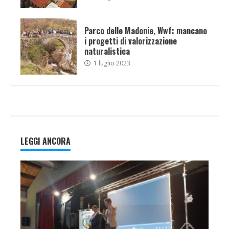
Parco delle Madonie, Wwf: mancano
i progetti di valorizzazione
naturalistica
1 luglio 2023
LEGGI ANCORA