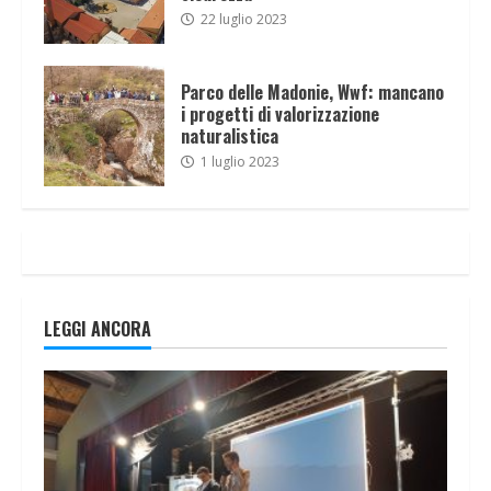
22 luglio 2023
Parco delle Madonie, Wwf: mancano
i progetti di valorizzazione
naturalistica
1 luglio 2023
LEGGI ANCORA