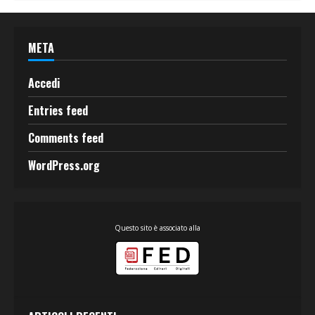
META
Accedi
Entries feed
Comments feed
WordPress.org
Questo sito è associato alla