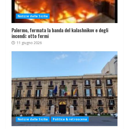
Notizie dalla Sicilia
Palermo, fermata la banda del kalashnikov e degli
incendi: otto fermi
11 giugno 2026
Notizie dalla Sicilia
Politica & retroscena