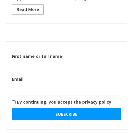
Read More
First name or full name
Email
By continuing, you accept the privacy policy