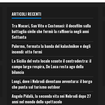
ARTICOLI RECENTI
Tra Macari, San Vito e Custonaci: il docufilm sulla
battaglia civile che fermò la raffineria negli anni
Settanta
Palermo, fermata la banda del kalashnikov e degli
incendi: otto fermi
La Sicilia del voto locale scuote il centrodestra: il
campo largo respira, De Luca resta ago della
bilancia
Longi, dove i Nebrodi diventano avventura: il borgo
che punta sul turismo outdoor
Angelo Pidalà, la seconda vita nei Nebrodi dopo 27
anni nel mondo dello spettacolo