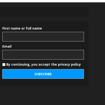
First name or full name
Email
By continuing, you accept the privacy policy