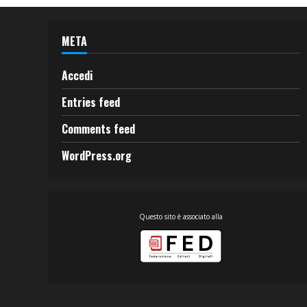
META
Accedi
Entries feed
Comments feed
WordPress.org
Questo sito è associato alla