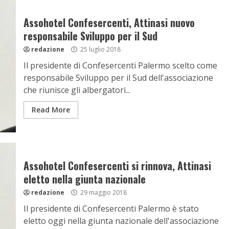
Assohotel Confesercenti, Attinasi nuovo
responsabile Sviluppo per il Sud
redazione
25 luglio 2018
Il presidente di Confesercenti Palermo scelto come
responsabile Sviluppo per il Sud dell'associazione
che riunisce gli albergatori...
Read More
Assohotel Confesercenti si rinnova, Attinasi
eletto nella giunta nazionale
redazione
29 maggio 2018
Il presidente di Confesercenti Palermo è stato
eletto oggi nella giunta nazionale dell'associazione