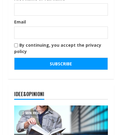
Email
By continuing, you accept the privacy
policy
IDEE&OPINIONI
2 MIN READ