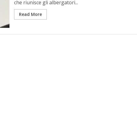
che riunisce gli albergatori...
Read More