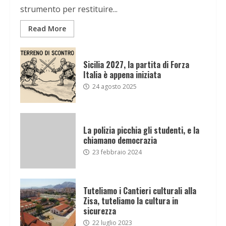
strumento per restituire...
Read More
Sicilia 2027, la partita di Forza
Italia è appena iniziata
24 agosto 2025
La polizia picchia gli studenti, e la
chiamano democrazia
23 febbraio 2024
Tuteliamo i Cantieri culturali alla
Zisa, tuteliamo la cultura in
sicurezza
22 luglio 2023