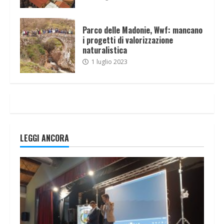
Parco delle Madonie, Wwf: mancano
i progetti di valorizzazione
naturalistica
1 luglio 2023
LEGGI ANCORA