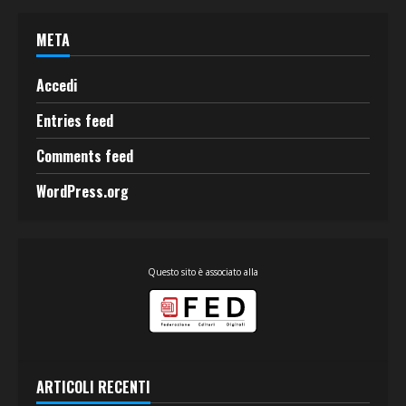
META
Accedi
Entries feed
Comments feed
WordPress.org
Questo sito è associato alla
ARTICOLI RECENTI