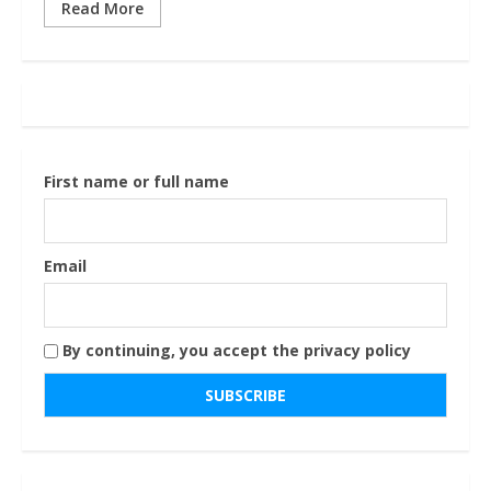
Read More
First name or full name
Email
By continuing, you accept the privacy policy