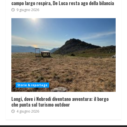
campo largo respira, De Luca resta ago della bilancia
9 giugno 2026
Storie & reportage
Longi, dove i Nebrodi diventano avventura: il borgo
che punta sul turismo outdoor
4 giugno 2026