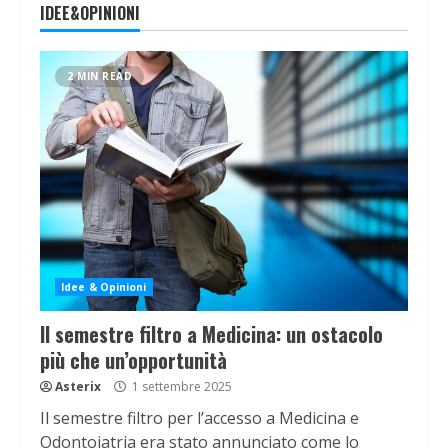
IDEE&OPINIONI
2 MIN READ
Idee & Opinioni
Il semestre filtro a Medicina: un ostacolo
più che un’opportunità
Asterix
1 settembre 2025
Il semestre filtro per l’accesso a Medicina e
Odontoiatria era stato annunciato come lo