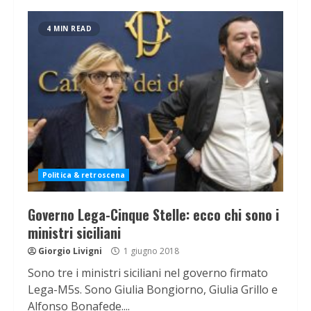
4 MIN READ
Politica & retroscena
Governo Lega-Cinque Stelle: ecco chi sono i
ministri siciliani
Giorgio Livigni
1 giugno 2018
Sono tre i ministri siciliani nel governo firmato
Lega-M5s. Sono Giulia Bongiorno, Giulia Grillo e
Alfonso Bonafede....