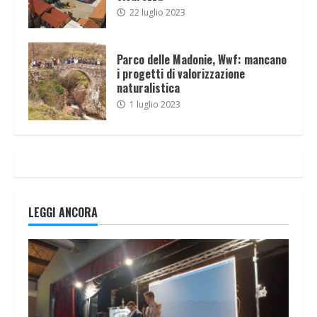
22 luglio 2023
Parco delle Madonie, Wwf: mancano
i progetti di valorizzazione
naturalistica
1 luglio 2023
LEGGI ANCORA