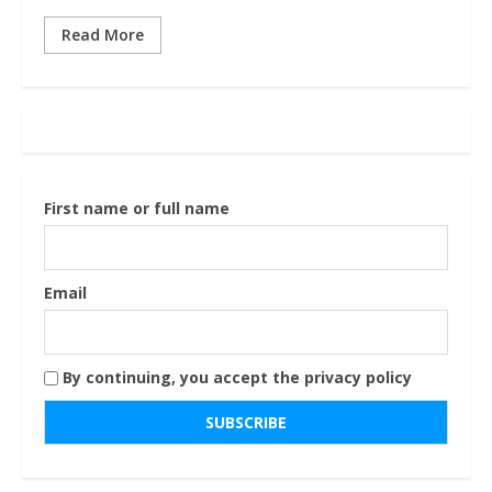
Read More
First name or full name
Email
By continuing, you accept the privacy policy