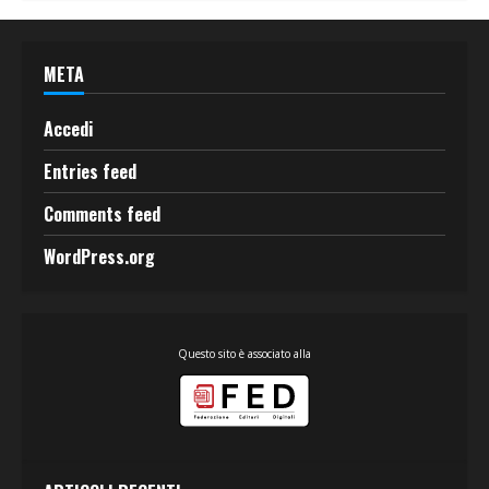
META
Accedi
Entries feed
Comments feed
WordPress.org
Questo sito è associato alla