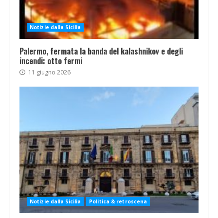
Notizie dalla Sicilia
Palermo, fermata la banda del kalashnikov e degli
incendi: otto fermi
11 giugno 2026
Notizie dalla Sicilia
Politica & retroscena