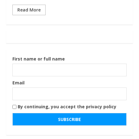
Read More
First name or full name
Email
By continuing, you accept the privacy policy