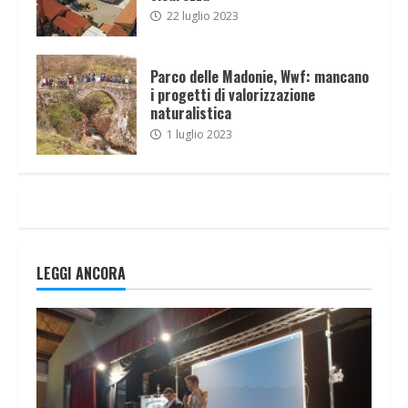
22 luglio 2023
Parco delle Madonie, Wwf: mancano
i progetti di valorizzazione
naturalistica
1 luglio 2023
LEGGI ANCORA