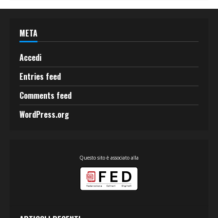
META
Accedi
Entries feed
Comments feed
WordPress.org
Questo sito è associato alla