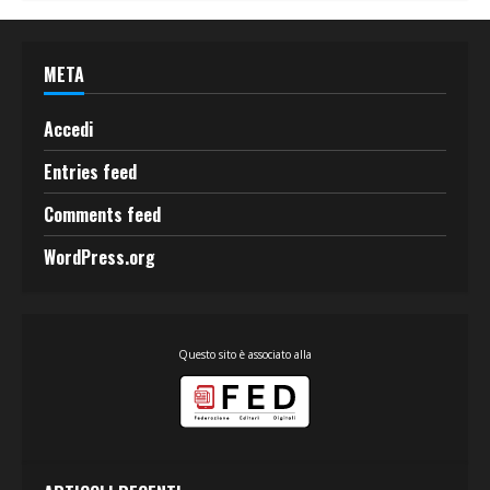
META
Accedi
Entries feed
Comments feed
WordPress.org
Questo sito è associato alla