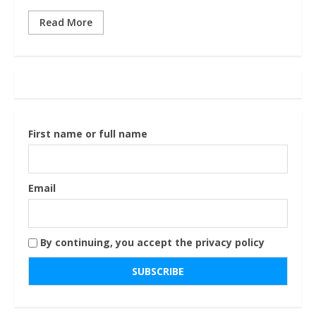
Read More
First name or full name
Email
By continuing, you accept the privacy policy