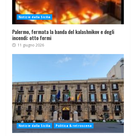
Notizie dalla Sicilia
Palermo, fermata la banda del kalashnikov e degli
incendi: otto fermi
11 giugno 2026
Notizie dalla Sicilia
Politica & retroscena