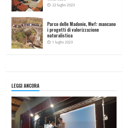
22 luglio 2023
Parco delle Madonie, Wwf: mancano
i progetti di valorizzazione
naturalistica
1 luglio 2023
LEGGI ANCORA