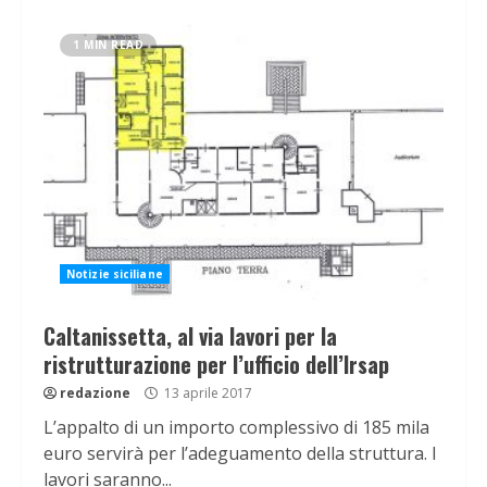
1 MIN READ
Notizie siciliane
Caltanissetta, al via lavori per la
ristrutturazione per l’ufficio dell’Irsap
redazione
13 aprile 2017
L’appalto di un importo complessivo di 185 mila
euro servirà per l’adeguamento della struttura. I
lavori saranno...