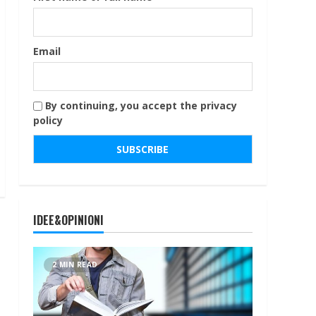
Email
By continuing, you accept the privacy
policy
IDEE&OPINIONI
2 MIN READ