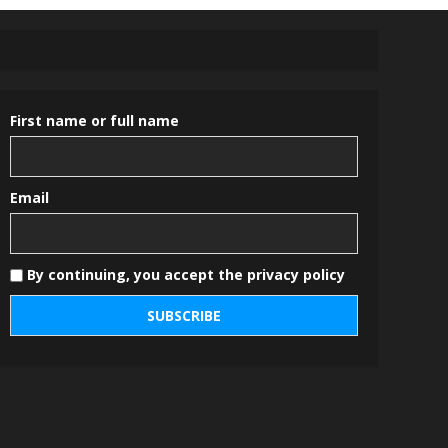
First name or full name
Email
By continuing, you accept the privacy policy