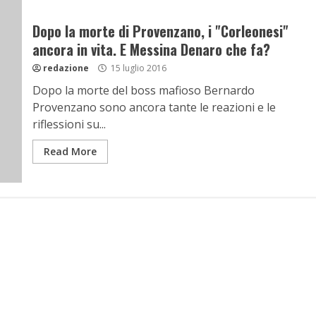
Dopo la morte di Provenzano, i "Corleonesi"
ancora in vita. E Messina Denaro che fa?
redazione
15 luglio 2016
Dopo la morte del boss mafioso Bernardo
Provenzano sono ancora tante le reazioni e le
riflessioni su...
Read More