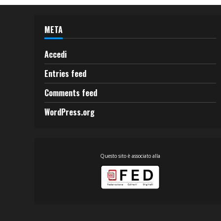
META
Accedi
Entries feed
Comments feed
WordPress.org
Questo sito è associato alla