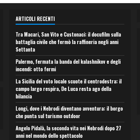
ARTICOLI RECENTI
Tra Macari, San Vito e Custonaci: il docufilm sulla
battaglia civile che fermò la raffineria negli anni
Settanta
Palermo, fermata la banda del kalashnikov e degli
incendi: otto fermi
La Sicilia del voto locale scuote il centrodestra: il
campo largo respira, De Luca resta ago della
bilancia
Longi, dove i Nebrodi diventano avventura: il borgo
che punta sul turismo outdoor
Angelo Pidalà, la seconda vita nei Nebrodi dopo 27
anni nel mondo dello spettacolo