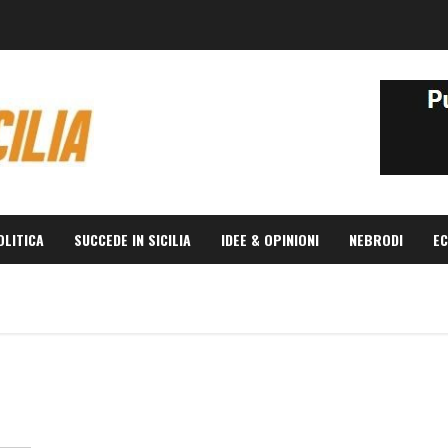
OLITICA
SUCCEDE IN SICILIA
IDEE & OPINIONI
NEBRODI
EC