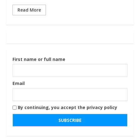
Read More
First name or full name
Email
By continuing, you accept the privacy policy