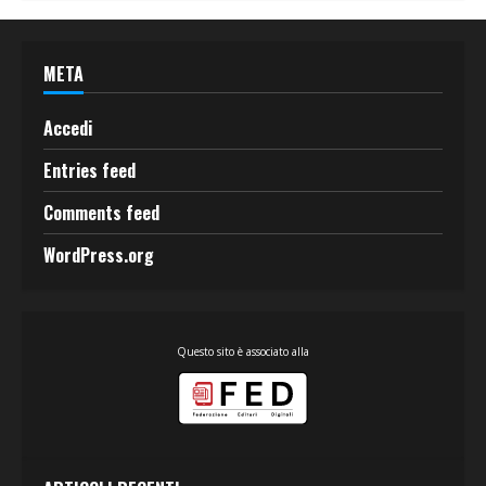
META
Accedi
Entries feed
Comments feed
WordPress.org
Questo sito è associato alla