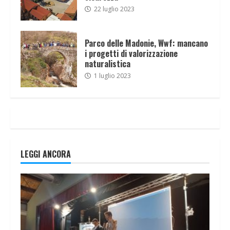
22 luglio 2023
Parco delle Madonie, Wwf: mancano
i progetti di valorizzazione
naturalistica
1 luglio 2023
LEGGI ANCORA