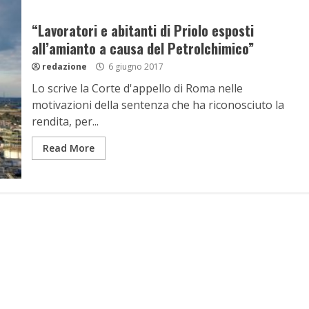
“Lavoratori e abitanti di Priolo esposti
all’amianto a causa del Petrolchimico”
redazione
6 giugno 2017
Lo scrive la Corte d'appello di Roma nelle
motivazioni della sentenza che ha riconosciuto la
rendita, per...
Read More