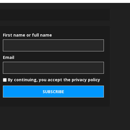
First name or full name
Email
By continuing, you accept the privacy policy