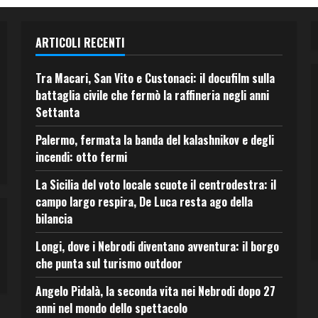
ARTICOLI RECENTI
Tra Macari, San Vito e Custonaci: il docufilm sulla
battaglia civile che fermò la raffineria negli anni
Settanta
Palermo, fermata la banda del kalashnikov e degli
incendi: otto fermi
La Sicilia del voto locale scuote il centrodestra: il
campo largo respira, De Luca resta ago della
bilancia
Longi, dove i Nebrodi diventano avventura: il borgo
che punta sul turismo outdoor
Angelo Pidalà, la seconda vita nei Nebrodi dopo 27
anni nel mondo dello spettacolo