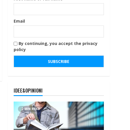
Email
By continuing, you accept the privacy
policy
IDEE&OPINIONI
2 MIN READ