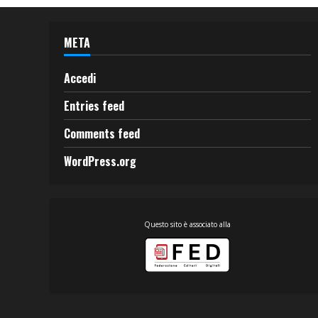
META
Accedi
Entries feed
Comments feed
WordPress.org
Questo sito è associato alla