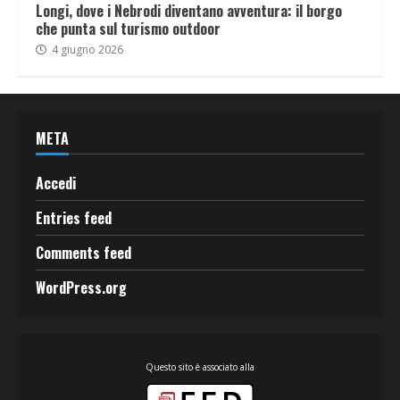
Longi, dove i Nebrodi diventano avventura: il borgo
che punta sul turismo outdoor
4 giugno 2026
META
Accedi
Entries feed
Comments feed
WordPress.org
Questo sito è associato alla