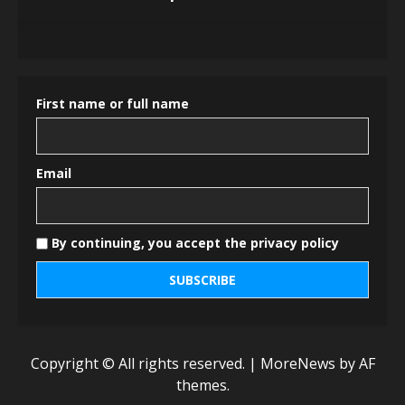
First name or full name
Email
By continuing, you accept the privacy policy
Copyright © All rights reserved.
|
MoreNews
by AF
themes.