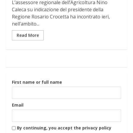
L’assessore regionale dell’Agricoltura Nino
Caleca su indicazione del presidente della
Regione Rosario Crocetta ha incontrato ieri,
nell’ambito...
Read More
First name or full name
Email
By continuing, you accept the privacy policy