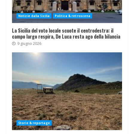
Notizie dalla Sicilia
Politica & retroscena
La Sicilia del voto locale scuote il centrodestra: il
campo largo respira, De Luca resta ago della bilancia
9 giugno 2026
Storie & reportage