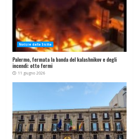
Notizie dalla Sicilia
Palermo, fermata la banda del kalashnikov e degli
incendi: otto fermi
11 giugno 2026