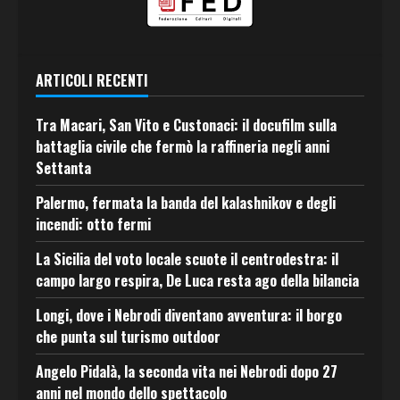
ARTICOLI RECENTI
Tra Macari, San Vito e Custonaci: il docufilm sulla
battaglia civile che fermò la raffineria negli anni
Settanta
Palermo, fermata la banda del kalashnikov e degli
incendi: otto fermi
La Sicilia del voto locale scuote il centrodestra: il
campo largo respira, De Luca resta ago della bilancia
Longi, dove i Nebrodi diventano avventura: il borgo
che punta sul turismo outdoor
Angelo Pidalà, la seconda vita nei Nebrodi dopo 27
anni nel mondo dello spettacolo