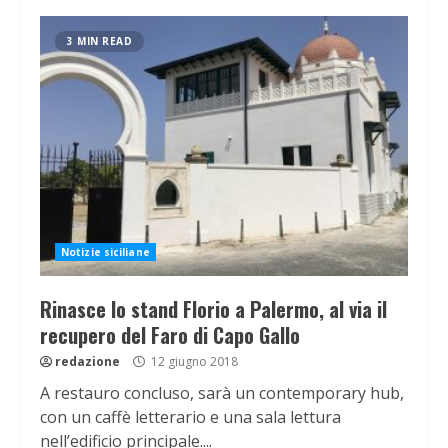
3 MIN READ
Notizie siciliane
Rinasce lo stand Florio a Palermo, al via il
recupero del Faro di Capo Gallo
redazione
12 giugno 2018
A restauro concluso, sarà un contemporary hub,
con un caffè letterario e una sala lettura
nell’edificio principale....