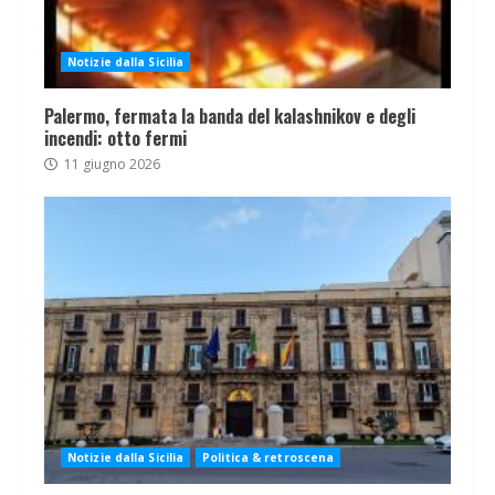
Notizie dalla Sicilia
Palermo, fermata la banda del kalashnikov e degli
incendi: otto fermi
11 giugno 2026
Notizie dalla Sicilia
Politica & retroscena