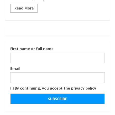
Read More
First name or full name
Email
By continuing, you accept the privacy policy