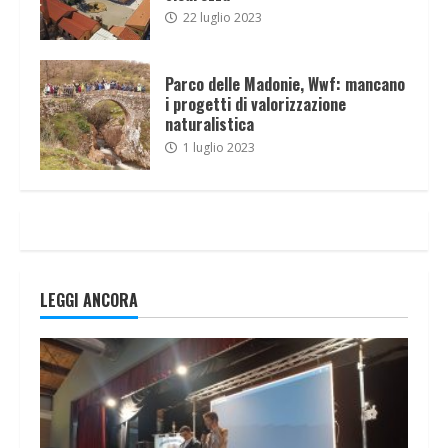
22 luglio 2023
Parco delle Madonie, Wwf: mancano
i progetti di valorizzazione
naturalistica
1 luglio 2023
LEGGI ANCORA