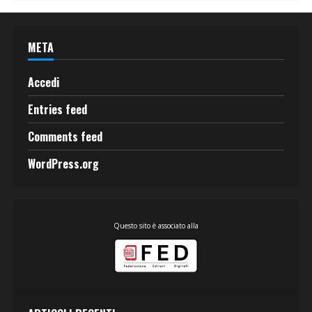
META
Accedi
Entries feed
Comments feed
WordPress.org
Questo sito è associato alla