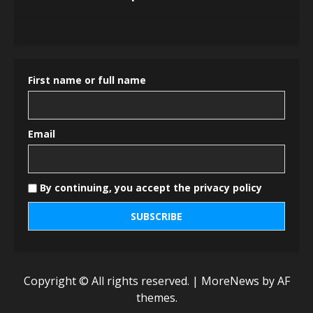
First name or full name
Email
By continuing, you accept the privacy policy
Copyright © All rights reserved.
|
MoreNews
by AF
themes.