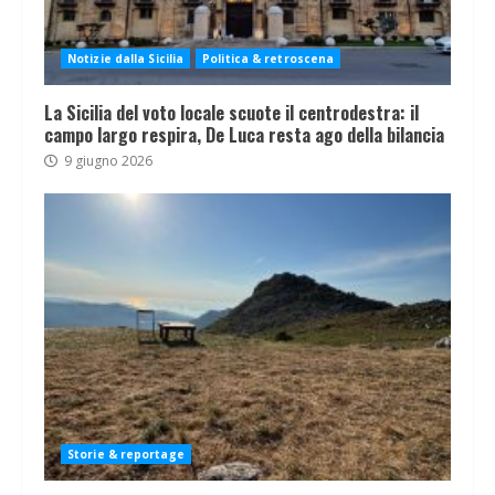
Notizie dalla Sicilia
Politica & retroscena
La Sicilia del voto locale scuote il centrodestra: il
campo largo respira, De Luca resta ago della bilancia
9 giugno 2026
Storie & reportage