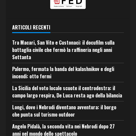
ARTICOLI RECENTI
Tra Macari, San Vito e Custonaci: il docufilm sulla
battaglia civile che fermò la raffineria negli anni
Settanta
Palermo, fermata la banda del kalashnikov e degli
incendi: otto fermi
La Sicilia del voto locale scuote il centrodestra: il
campo largo respira, De Luca resta ago della bilancia
Longi, dove i Nebrodi diventano avventura: il borgo
che punta sul turismo outdoor
Angelo Pidalà, la seconda vita nei Nebrodi dopo 27
anni nel mondo dello spettacolo