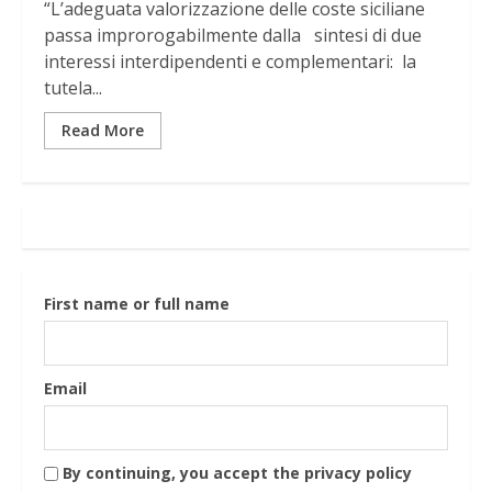
“L’adeguata valorizzazione delle coste siciliane
passa improrogabilmente dalla sintesi di due
interessi interdipendenti e complementari: la
tutela...
Read More
First name or full name
Email
By continuing, you accept the privacy policy