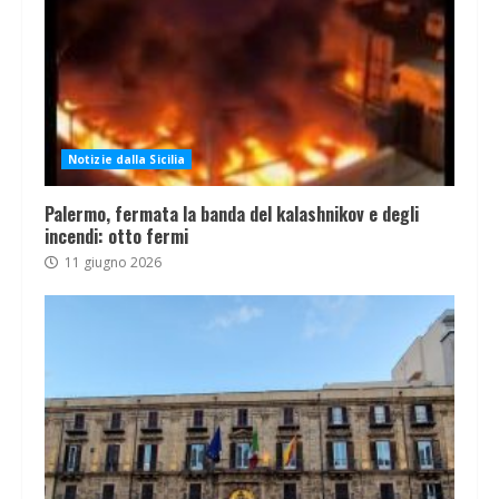
Notizie dalla Sicilia
Palermo, fermata la banda del kalashnikov e degli
incendi: otto fermi
11 giugno 2026