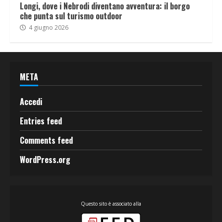
Longi, dove i Nebrodi diventano avventura: il borgo
che punta sul turismo outdoor
4 giugno 2026
META
Accedi
Entries feed
Comments feed
WordPress.org
Questo sito è associato alla