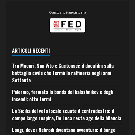
Questo sito è associato alla
ARTICOLI RECENTI
Tra Macari, San Vito e Custonaci: il docufilm sulla
battaglia civile che fermò la raffineria negli anni
Settanta
Palermo, fermata la banda del kalashnikov e degli
incendi: otto fermi
La Sicilia del voto locale scuote il centrodestra: il
campo largo respira, De Luca resta ago della bilancia
Longi, dove i Nebrodi diventano avventura: il borgo