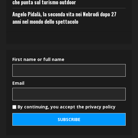
che punta sul turismo outdoor
Angelo Pidalà, la seconda vita nei Nebrodi dopo 27
anni nel mondo dello spettacolo
First name or full name
Email
By continuing, you accept the privacy policy