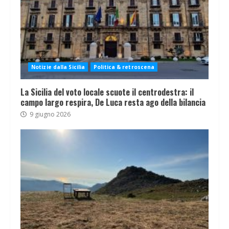
Notizie dalla Sicilia
Politica & retroscena
La Sicilia del voto locale scuote il centrodestra: il
campo largo respira, De Luca resta ago della bilancia
9 giugno 2026