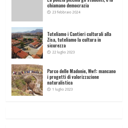
chiamano democrazia
23 febbraio 2024
Tuteliamo i Cantieri culturali alla
Zisa, tuteliamo la cultura in
sicurezza
22 luglio 2023
Parco delle Madonie, Wwf: mancano
i progetti di valorizzazione
naturalistica
1 luglio 2023