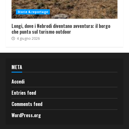
Storie & reportage
Longi, dove i Nebrodi diventano avventura: il borgo
che punta sul turismo outdoor
4 giugno 2026
META
Accedi
Entries feed
Comments feed
WordPress.org