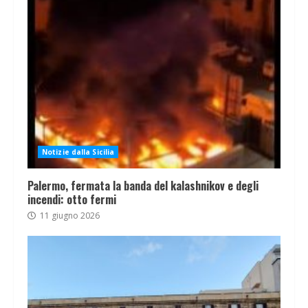
Notizie dalla Sicilia
Palermo, fermata la banda del kalashnikov e degli
incendi: otto fermi
11 giugno 2026