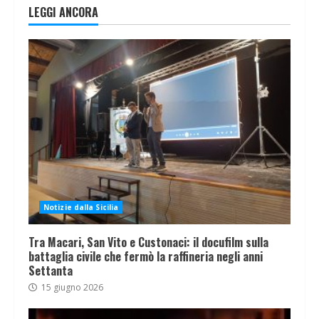
LEGGI ANCORA
Notizie dalla Sicilia
Tra Macari, San Vito e Custonaci: il docufilm sulla
battaglia civile che fermò la raffineria negli anni
Settanta
15 giugno 2026