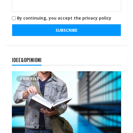
By continuing, you accept the privacy policy
IDEE&OPINIONI
2 MIN READ