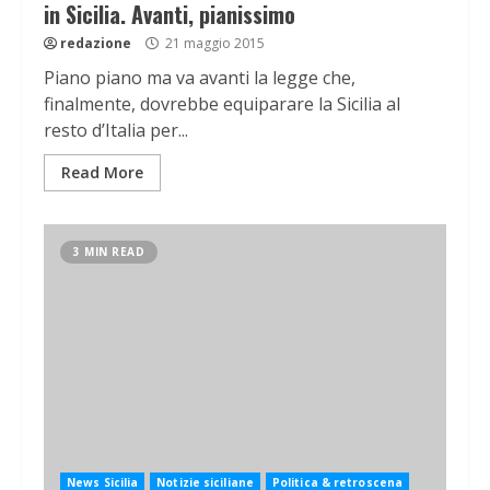
in Sicilia. Avanti, pianissimo
redazione
21 maggio 2015
Piano piano ma va avanti la legge che,
finalmente, dovrebbe equiparare la Sicilia al
resto d’Italia per...
Read More
3 MIN READ
News Sicilia
Notizie siciliane
Politica & retroscena