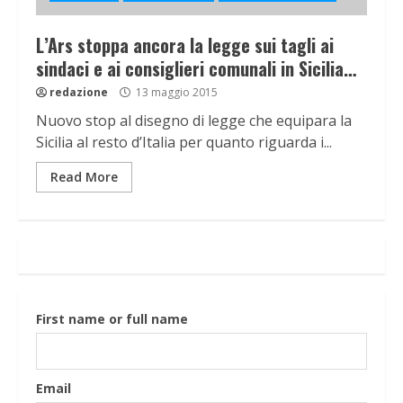
L’Ars stoppa ancora la legge sui tagli ai
sindaci e ai consiglieri comunali in Sicilia…
redazione
13 maggio 2015
Nuovo stop al disegno di legge che equipara la
Sicilia al resto d’Italia per quanto riguarda i...
Read More
First name or full name
Email