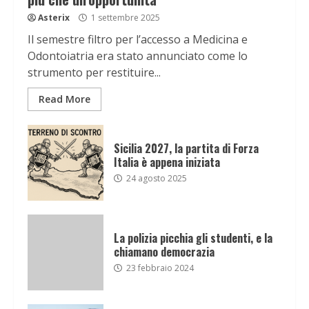
Asterix
1 settembre 2025
Il semestre filtro per l’accesso a Medicina e
Odontoiatria era stato annunciato come lo
strumento per restituire...
Read More
Sicilia 2027, la partita di Forza
Italia è appena iniziata
24 agosto 2025
La polizia picchia gli studenti, e la
chiamano democrazia
23 febbraio 2024