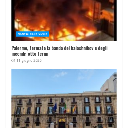
Notizie dalla Sicilia
Palermo, fermata la banda del kalashnikov e degli
incendi: otto fermi
11 giugno 2026