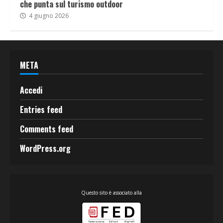
che punta sul turismo outdoor
4 giugno 2026
META
Accedi
Entries feed
Comments feed
WordPress.org
Questo sito è associato alla