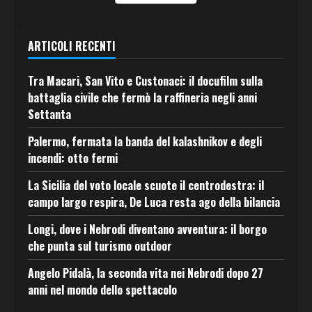
ARTICOLI RECENTI
Tra Macari, San Vito e Custonaci: il docufilm sulla
battaglia civile che fermò la raffineria negli anni
Settanta
Palermo, fermata la banda del kalashnikov e degli
incendi: otto fermi
La Sicilia del voto locale scuote il centrodestra: il
campo largo respira, De Luca resta ago della bilancia
Longi, dove i Nebrodi diventano avventura: il borgo
che punta sul turismo outdoor
Angelo Pidalà, la seconda vita nei Nebrodi dopo 27
anni nel mondo dello spettacolo