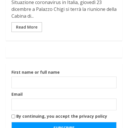
Situazione coronavirus in Italia, giovedì 23
dicembre a Palazzo Chigi si terrà la riunione della
Cabina di...
Read More
First name or full name
Email
By continuing, you accept the privacy policy