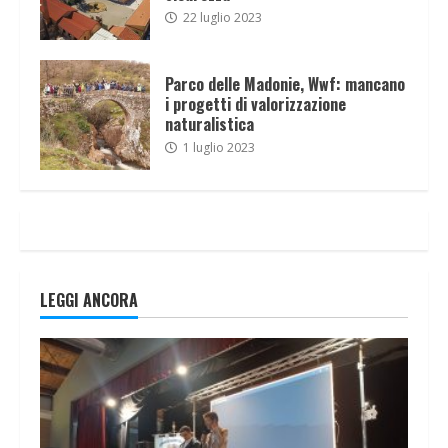
22 luglio 2023
Parco delle Madonie, Wwf: mancano
i progetti di valorizzazione
naturalistica
1 luglio 2023
LEGGI ANCORA