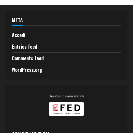
META
Accedi
Entries feed
Comments feed
WordPress.org
Questo sito è associato alla