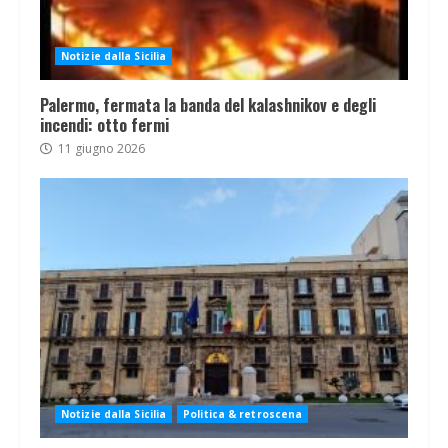
Notizie dalla Sicilia
Palermo, fermata la banda del kalashnikov e degli
incendi: otto fermi
11 giugno 2026
Notizie dalla Sicilia
Politica & retroscena