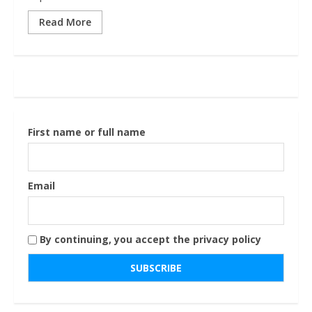
Read More
First name or full name
Email
By continuing, you accept the privacy policy