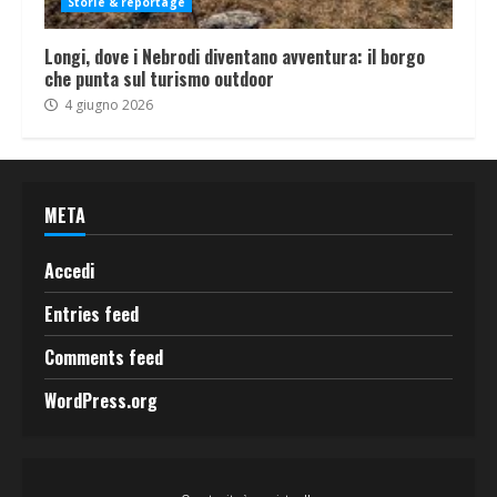
Storie & reportage
Longi, dove i Nebrodi diventano avventura: il borgo
che punta sul turismo outdoor
4 giugno 2026
META
Accedi
Entries feed
Comments feed
WordPress.org