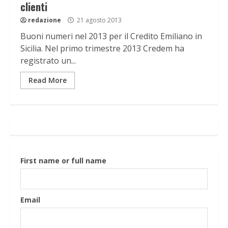
clienti
redazione
21 agosto 2013
Buoni numeri nel 2013 per il Credito Emiliano in
Sicilia. Nel primo trimestre 2013 Credem ha
registrato un...
Read More
First name or full name
Email