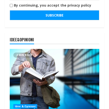
By continuing, you accept the privacy policy
IDEE&OPINIONI
2 MIN READ
Idee & Opinioni