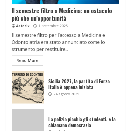
Il semestre filtro a Medicina: un ostacolo
più che un’opportunità
Asterix
1 settembre 2025
Il semestre filtro per l’accesso a Medicina e
Odontoiatria era stato annunciato come lo
strumento per restituire...
Read More
Sicilia 2027, la partita di Forza
Italia è appena iniziata
24 agosto 2025
La polizia picchia gli studenti, e la
chiamano democrazia