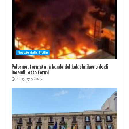
Notizie dalla Sicilia
Palermo, fermata la banda del kalashnikov e degli
incendi: otto fermi
11 giugno 2026