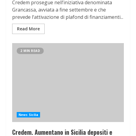
Credem prosegue nell’iniziativa denominata
Grancassa, avviata a fine settembre e che
prevede l‘attivazione di plafond di finanziamenti...
Read More
2 MIN READ
News Sicilia
Credem. Aumentano in Sicilia depositi e