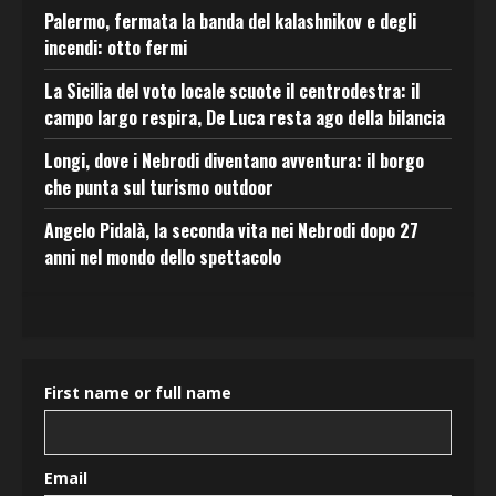
Palermo, fermata la banda del kalashnikov e degli
incendi: otto fermi
La Sicilia del voto locale scuote il centrodestra: il
campo largo respira, De Luca resta ago della bilancia
Longi, dove i Nebrodi diventano avventura: il borgo
che punta sul turismo outdoor
Angelo Pidalà, la seconda vita nei Nebrodi dopo 27
anni nel mondo dello spettacolo
First name or full name
Email