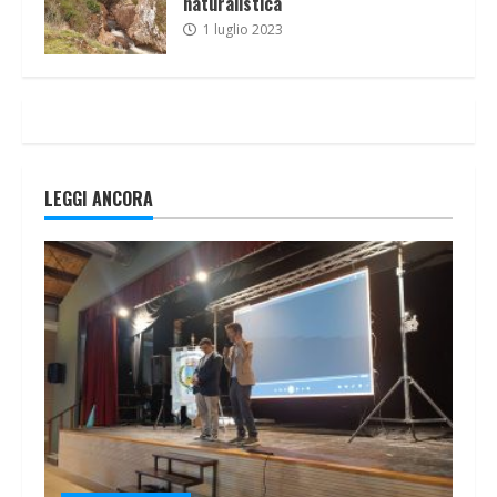
naturalistica
1 luglio 2023
LEGGI ANCORA