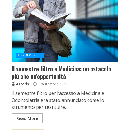
Idee & Opinioni
Il semestre filtro a Medicina: un ostacolo
più che un’opportunità
Asterix
1 settembre 2025
Il semestre filtro per l’accesso a Medicina e
Odontoiatria era stato annunciato come lo
strumento per restituire...
Read More