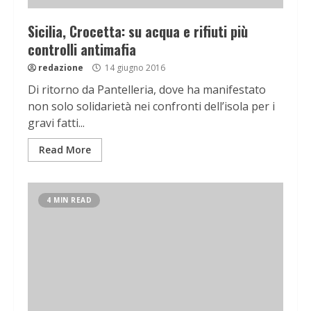
Sicilia, Crocetta: su acqua e rifiuti più
controlli antimafia
redazione
14 giugno 2016
Di ritorno da Pantelleria, dove ha manifestato
non solo solidarietà nei confronti dell’isola per i
gravi fatti...
Read More
4 MIN READ