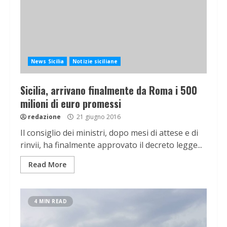
News Sicilia
Notizie siciliane
Sicilia, arrivano finalmente da Roma i 500
milioni di euro promessi
redazione
21 giugno 2016
Il consiglio dei ministri, dopo mesi di attese e di
rinvii, ha finalmente approvato il decreto legge...
Read More
4 MIN READ