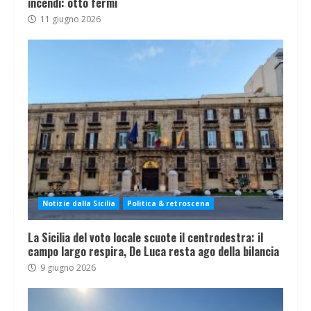
incendi: otto fermi
11 giugno 2026
Notizie dalla Sicilia
Politica & retroscena
La Sicilia del voto locale scuote il centrodestra: il
campo largo respira, De Luca resta ago della bilancia
9 giugno 2026