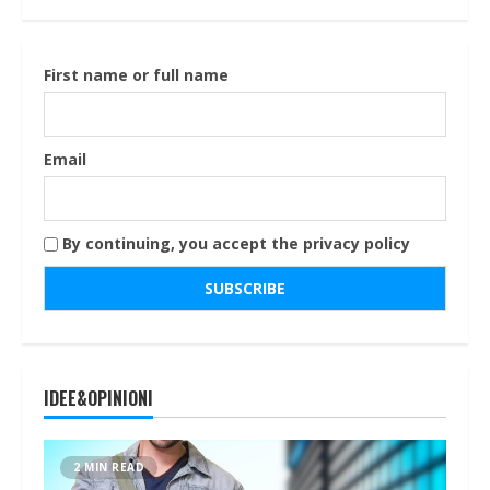
First name or full name
Email
By continuing, you accept the privacy policy
IDEE&OPINIONI
2 MIN READ