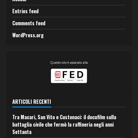
Entries feed
Comments feed
WordPress.org
Questo sito è associato alla
ARTICOLI RECENTI
Tra Macari, San Vito e Custonaci: il docufilm sulla
battaglia civile che fermò la raffineria negli anni
Settanta