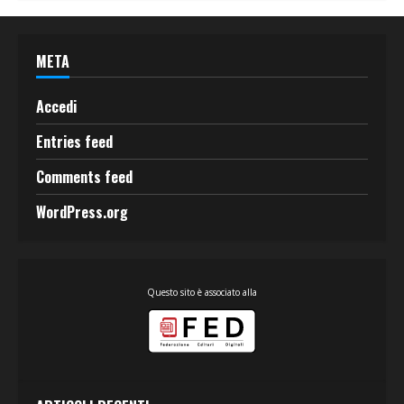
META
Accedi
Entries feed
Comments feed
WordPress.org
Questo sito è associato alla