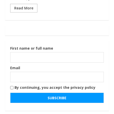
Read More
First name or full name
Email
By continuing, you accept the privacy policy