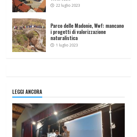
22 luglio 2023
Parco delle Madonie, Wwf: mancano
i progetti di valorizzazione
naturalistica
1 luglio 2023
LEGGI ANCORA