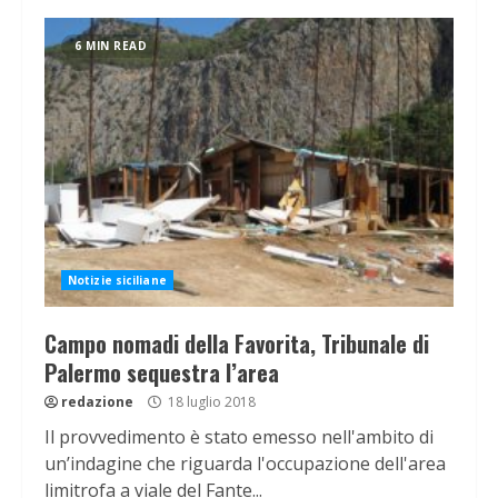
6 MIN READ
Notizie siciliane
Campo nomadi della Favorita, Tribunale di
Palermo sequestra l’area
redazione
18 luglio 2018
Il provvedimento è stato emesso nell'ambito di
un’indagine che riguarda l'occupazione dell'area
limitrofa a viale del Fante...