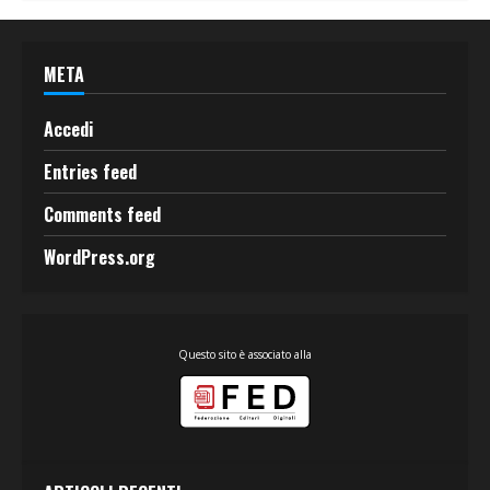
META
Accedi
Entries feed
Comments feed
WordPress.org
Questo sito è associato alla