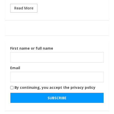
Read More
First name or full name
Email
By continuing, you accept the privacy policy