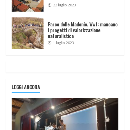
22 luglio 2023
Parco delle Madonie, Wwf: mancano
i progetti di valorizzazione
naturalistica
1 luglio 2023
LEGGI ANCORA