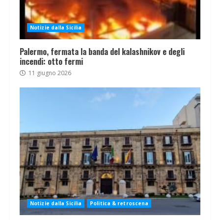
Notizie dalla Sicilia
Palermo, fermata la banda del kalashnikov e degli
incendi: otto fermi
11 giugno 2026
Notizie dalla Sicilia
Politica & retroscena