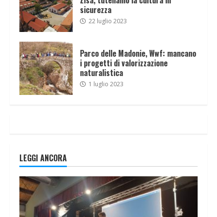
sicurezza
22 luglio 2023
Parco delle Madonie, Wwf: mancano
i progetti di valorizzazione
naturalistica
1 luglio 2023
LEGGI ANCORA