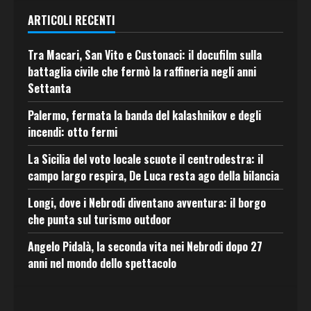
ARTICOLI RECENTI
Tra Macari, San Vito e Custonaci: il docufilm sulla
battaglia civile che fermò la raffineria negli anni
Settanta
Palermo, fermata la banda del kalashnikov e degli
incendi: otto fermi
La Sicilia del voto locale scuote il centrodestra: il
campo largo respira, De Luca resta ago della bilancia
Longi, dove i Nebrodi diventano avventura: il borgo
che punta sul turismo outdoor
Angelo Pidalà, la seconda vita nei Nebrodi dopo 27
anni nel mondo dello spettacolo