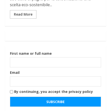
scelta eco-sostenibile...
Read More
First name or full name
Email
By continuing, you accept the privacy policy