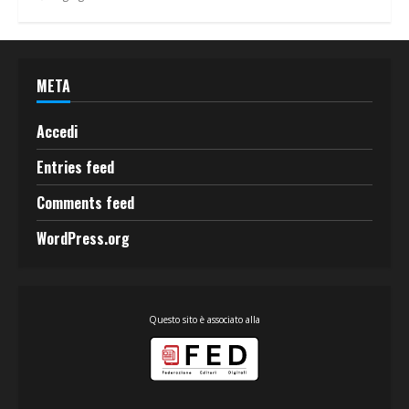
META
Accedi
Entries feed
Comments feed
WordPress.org
Questo sito è associato alla