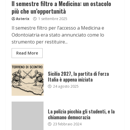
Il semestre filtro a Medicina: un ostacolo
più che un’opportunità
Asterix
1 settembre 2025
Il semestre filtro per l’accesso a Medicina e
Odontoiatria era stato annunciato come lo
strumento per restituire...
Read More
Sicilia 2027, la partita di Forza
Italia è appena iniziata
24 agosto 2025
La polizia picchia gli studenti, e la
chiamano democrazia
23 febbraio 2024