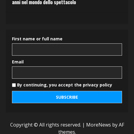
anni nel mondo dello spettacolo
First name or full name
Email
By continuing, you accept the privacy policy
Copyright © All rights reserved.
|
MoreNews
by AF
themes.