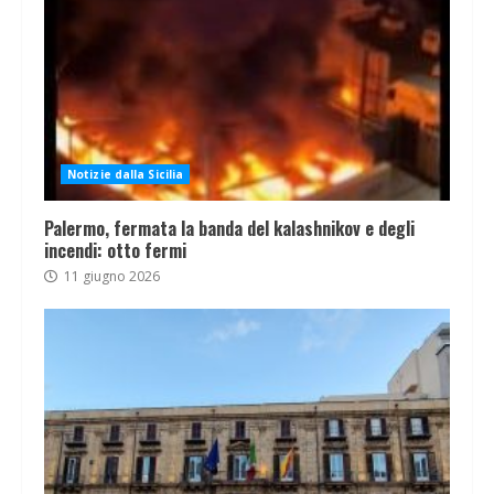
Notizie dalla Sicilia
Palermo, fermata la banda del kalashnikov e degli
incendi: otto fermi
11 giugno 2026