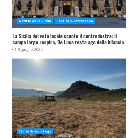
Notizie dalla Sicilia
Politica & retroscena
La Sicilia del voto locale scuote il centrodestra: il
campo largo respira, De Luca resta ago della bilancia
9 giugno 2026
Storie & reportage