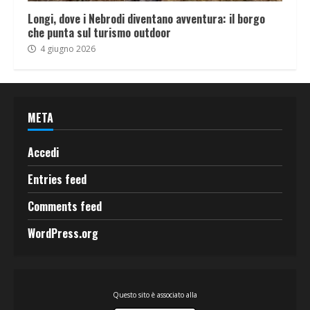
Longi, dove i Nebrodi diventano avventura: il borgo
che punta sul turismo outdoor
4 giugno 2026
META
Accedi
Entries feed
Comments feed
WordPress.org
Questo sito è associato alla