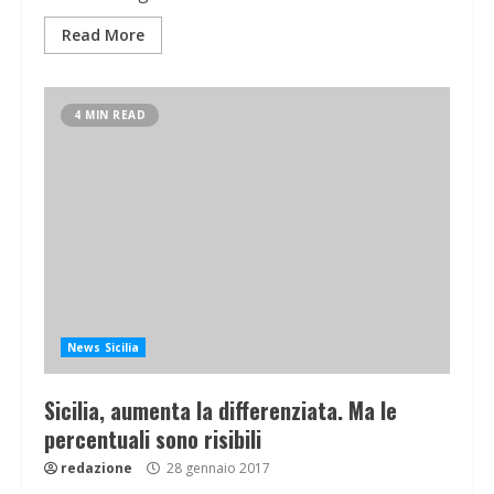
Read More
4 MIN READ
News Sicilia
Sicilia, aumenta la differenziata. Ma le
percentuali sono risibili
redazione
28 gennaio 2017