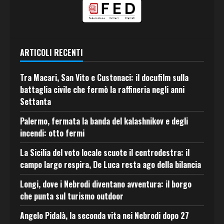
ARTICOLI RECENTI
Tra Macari, San Vito e Custonaci: il docufilm sulla
battaglia civile che fermò la raffineria negli anni
Settanta
Palermo, fermata la banda del kalashnikov e degli
incendi: otto fermi
La Sicilia del voto locale scuote il centrodestra: il
campo largo respira, De Luca resta ago della bilancia
Longi, dove i Nebrodi diventano avventura: il borgo
che punta sul turismo outdoor
Angelo Pidalà, la seconda vita nei Nebrodi dopo 27