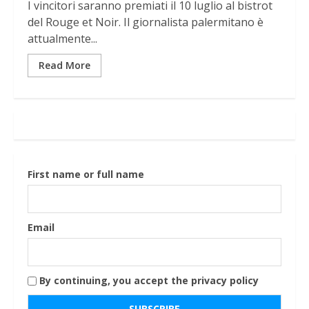
I vincitori saranno premiati il 10 luglio al bistrot
del Rouge et Noir. Il giornalista palermitano è
attualmente...
Read More
First name or full name
Email
By continuing, you accept the privacy policy