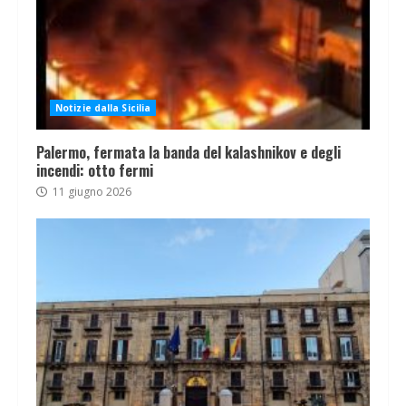
Notizie dalla Sicilia
Palermo, fermata la banda del kalashnikov e degli
incendi: otto fermi
11 giugno 2026