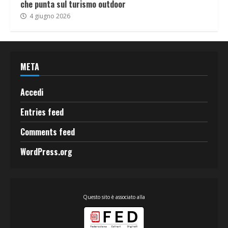
che punta sul turismo outdoor
4 giugno 2026
META
Accedi
Entries feed
Comments feed
WordPress.org
Questo sito è associato alla