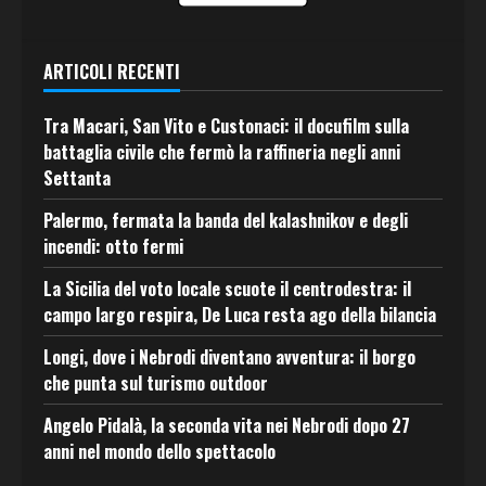
ARTICOLI RECENTI
Tra Macari, San Vito e Custonaci: il docufilm sulla
battaglia civile che fermò la raffineria negli anni
Settanta
Palermo, fermata la banda del kalashnikov e degli
incendi: otto fermi
La Sicilia del voto locale scuote il centrodestra: il
campo largo respira, De Luca resta ago della bilancia
Longi, dove i Nebrodi diventano avventura: il borgo
che punta sul turismo outdoor
Angelo Pidalà, la seconda vita nei Nebrodi dopo 27
anni nel mondo dello spettacolo