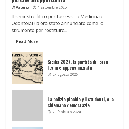
Asterix
1 settembre 2025
Il semestre filtro per l’accesso a Medicina e
Odontoiatria era stato annunciato come lo
strumento per restituire...
Read More
Sicilia 2027, la partita di Forza
Italia è appena iniziata
24 agosto 2025
La polizia picchia gli studenti, e la
chiamano democrazia
23 febbraio 2024