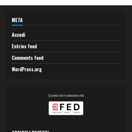
META
Accedi
Entries feed
Comments feed
WordPress.org
Questo sito è associato alla