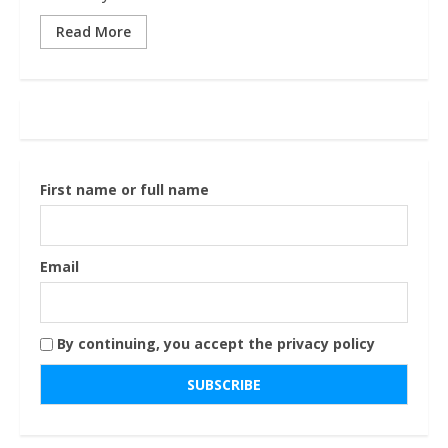
Read More
First name or full name
Email
By continuing, you accept the privacy policy