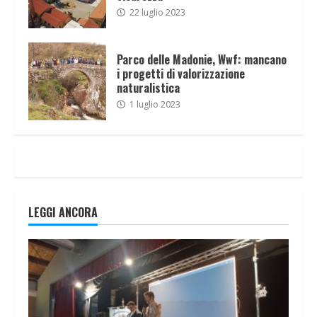
22 luglio 2023
Parco delle Madonie, Wwf: mancano
i progetti di valorizzazione
naturalistica
1 luglio 2023
LEGGI ANCORA