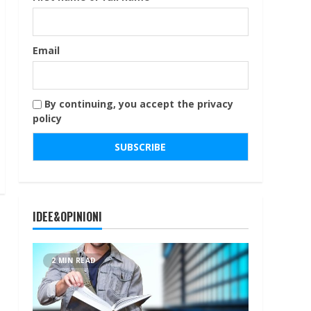
Email
By continuing, you accept the privacy
policy
IDEE&OPINIONI
2 MIN READ