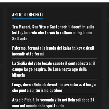
ARTICOLI RECENTI
Tra Macari, San Vito e Custonaci: il docufilm sulla
battaglia civile che fermò la raffineria negli anni
Settanta
Palermo, fermata la banda del kalashnikov e degli
incendi: otto fermi
La Sicilia del voto locale scuote il centrodestra: il
campo largo respira, De Luca resta ago della
bilancia
Longi, dove i Nebrodi diventano avventura: il borgo
che punta sul turismo outdoor
Angelo Pidalà, la seconda vita nei Nebrodi dopo 27
anni nel mondo dello spettacolo