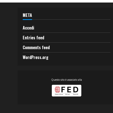
META
Accedi
Entries feed
Comments feed
WordPress.org
Questo sito è associato alla