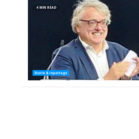
4 MIN READ
Storie & reportage