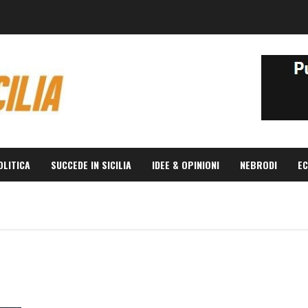
OLITICA
SUCCEDE IN SICILIA
IDEE & OPINIONI
NEBRODI
EC