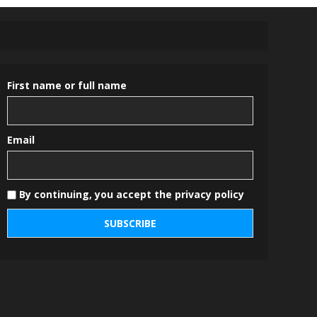
First name or full name
Email
By continuing, you accept the privacy policy