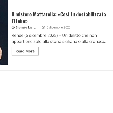
Il mistero Mattarella: «Così fu destabilizzata
l’Italia»
Giorgio Livigni
6 dicembre 2025
Rende (6 dicembre 2025) – Un delitto che non
appartiene solo alla storia siciliana o alla cronaca...
Read More