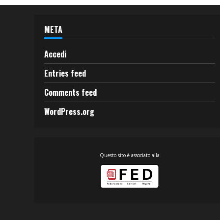
META
Accedi
Entries feed
Comments feed
WordPress.org
Questo sito è associato alla