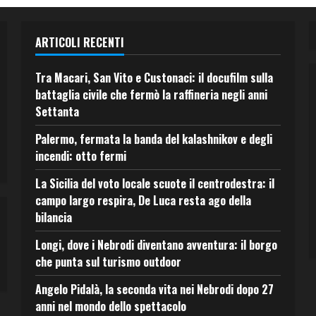
ARTICOLI RECENTI
Tra Macari, San Vito e Custonaci: il docufilm sulla
battaglia civile che fermò la raffineria negli anni
Settanta
Palermo, fermata la banda del kalashnikov e degli
incendi: otto fermi
La Sicilia del voto locale scuote il centrodestra: il
campo largo respira, De Luca resta ago della
bilancia
Longi, dove i Nebrodi diventano avventura: il borgo
che punta sul turismo outdoor
Angelo Pidalà, la seconda vita nei Nebrodi dopo 27
anni nel mondo dello spettacolo