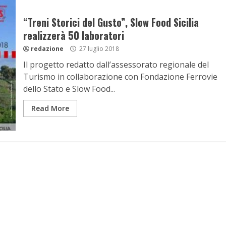
“Treni Storici del Gusto”, Slow Food Sicilia
realizzerà 50 laboratori
redazione
27 luglio 2018
Il progetto redatto dall’assessorato regionale del
Turismo in collaborazione con Fondazione Ferrovie
dello Stato e Slow Food...
Read More