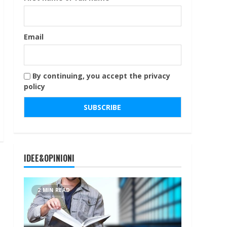
Email
By continuing, you accept the privacy
policy
IDEE&OPINIONI
2 MIN READ