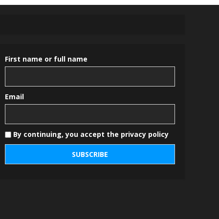
First name or full name
Email
By continuing, you accept the privacy policy