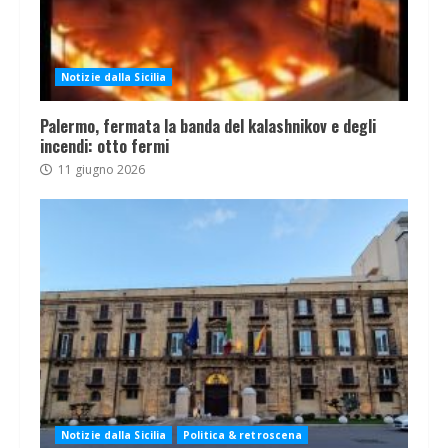
Notizie dalla Sicilia
Palermo, fermata la banda del kalashnikov e degli
incendi: otto fermi
11 giugno 2026
Notizie dalla Sicilia
Politica & retroscena