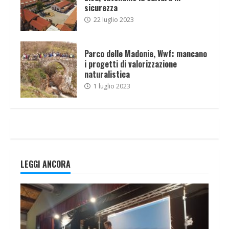
sicurezza
22 luglio 2023
Parco delle Madonie, Wwf: mancano
i progetti di valorizzazione
naturalistica
1 luglio 2023
LEGGI ANCORA