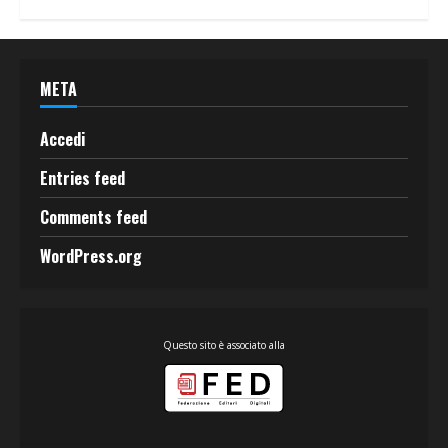
META
Accedi
Entries feed
Comments feed
WordPress.org
Questo sito è associato alla