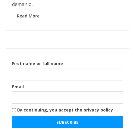
demanio...
Read More
First name or full name
Email
By continuing, you accept the privacy policy