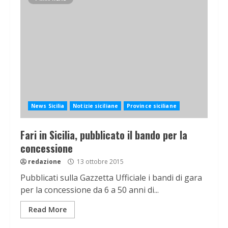
News Sicilia
Notizie siciliane
Province siciliane
Fari in Sicilia, pubblicato il bando per la
concessione
redazione
13 ottobre 2015
Pubblicati sulla Gazzetta Ufficiale i bandi di gara
per la concessione da 6 a 50 anni di...
Read More