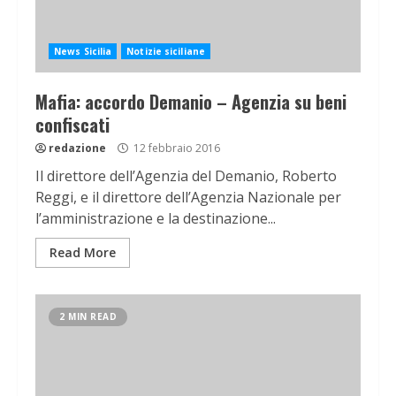
News Sicilia
Notizie siciliane
Mafia: accordo Demanio – Agenzia su beni
confiscati
redazione
12 febbraio 2016
Il direttore dell’Agenzia del Demanio, Roberto
Reggi, e il direttore dell’Agenzia Nazionale per
l’amministrazione e la destinazione...
Read More
2 MIN READ