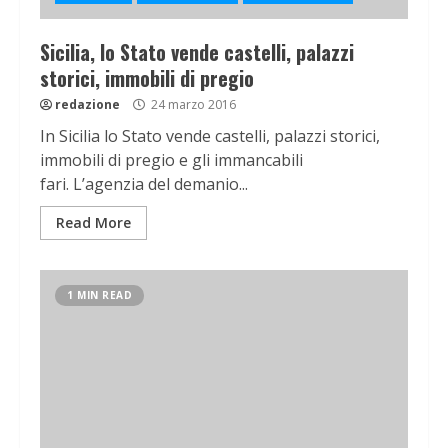
Sicilia, lo Stato vende castelli, palazzi
storici, immobili di pregio
redazione
24 marzo 2016
In Sicilia lo Stato vende castelli, palazzi storici,
immobili di pregio e gli immancabili
fari. L’agenzia del demanio...
Read More
1 MIN READ