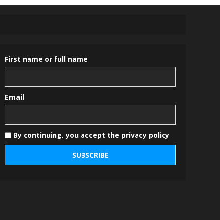
First name or full name
Email
By continuing, you accept the privacy policy