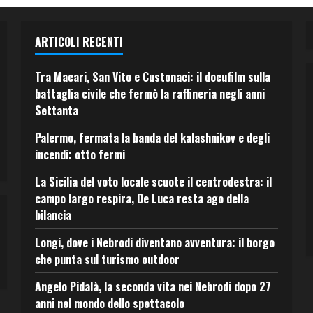
ARTICOLI RECENTI
Tra Macari, San Vito e Custonaci: il docufilm sulla
battaglia civile che fermò la raffineria negli anni
Settanta
Palermo, fermata la banda del kalashnikov e degli
incendi: otto fermi
La Sicilia del voto locale scuote il centrodestra: il
campo largo respira, De Luca resta ago della
bilancia
Longi, dove i Nebrodi diventano avventura: il borgo
che punta sul turismo outdoor
Angelo Pidalà, la seconda vita nei Nebrodi dopo 27
anni nel mondo dello spettacolo