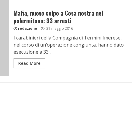
Mafia, nuovo colpo a Cosa nostra nel
palermitano: 33 arresti
redazione
31 maggio 2016
I carabinieri della Compagnia di Termini Imerese,
nel corso di un’operazione congiunta, hanno dato
esecuzione a 33...
Read More