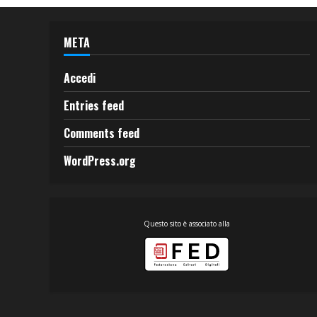
META
Accedi
Entries feed
Comments feed
WordPress.org
Questo sito è associato alla