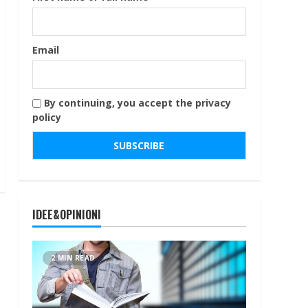
Email
By continuing, you accept the privacy
policy
IDEE&OPINIONI
2 MIN READ