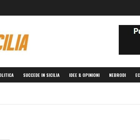
OLITICA
SUCCEDE IN SICILIA
IDEE & OPINIONI
NEBRODI
EC