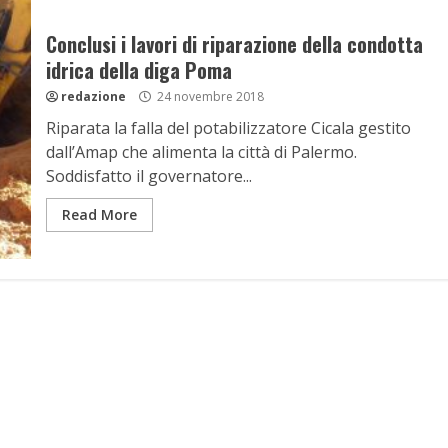
Conclusi i lavori di riparazione della condotta
idrica della diga Poma
redazione
24 novembre 2018
Riparata la falla del potabilizzatore Cicala gestito
dall’Amap che alimenta la città di Palermo.
Soddisfatto il governatore...
Read More