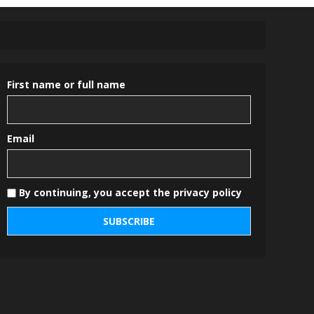
First name or full name
Email
By continuing, you accept the privacy policy