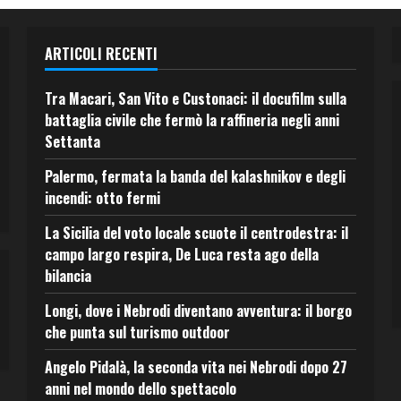
ARTICOLI RECENTI
Tra Macari, San Vito e Custonaci: il docufilm sulla
battaglia civile che fermò la raffineria negli anni
Settanta
Palermo, fermata la banda del kalashnikov e degli
incendi: otto fermi
La Sicilia del voto locale scuote il centrodestra: il
campo largo respira, De Luca resta ago della
bilancia
Longi, dove i Nebrodi diventano avventura: il borgo
che punta sul turismo outdoor
Angelo Pidalà, la seconda vita nei Nebrodi dopo 27
anni nel mondo dello spettacolo