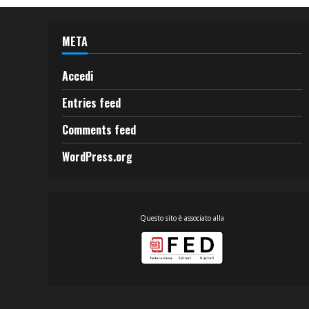
META
Accedi
Entries feed
Comments feed
WordPress.org
Questo sito è associato alla