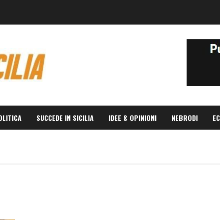
OLITICA
SUCCEDE IN SICILIA
IDEE & OPINIONI
NEBRODI
EC