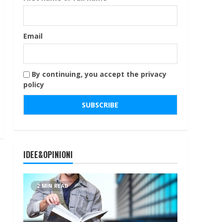
Email
By continuing, you accept the privacy
policy
IDEE&OPINIONI
2 MIN READ