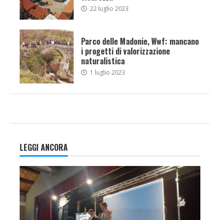
22 luglio 2023
Parco delle Madonie, Wwf: mancano
i progetti di valorizzazione
naturalistica
1 luglio 2023
LEGGI ANCORA