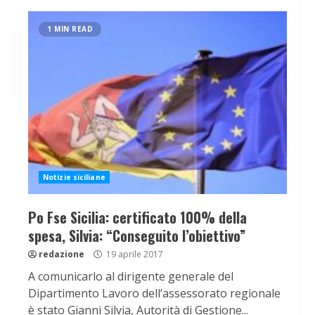
1 MIN READ
Notizie siciliane
Po Fse Sicilia: certificato 100% della
spesa, Silvia: “Conseguito l’obiettivo”
redazione
19 aprile 2017
A comunicarlo al dirigente generale del
Dipartimento Lavoro dell’assessorato regionale
è stato Gianni Silvia, Autorità di Gestione...