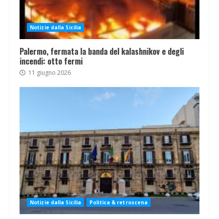
Notizie dalla Sicilia
Palermo, fermata la banda del kalashnikov e degli
incendi: otto fermi
11 giugno 2026
Notizie dalla Sicilia
Politica & retroscena