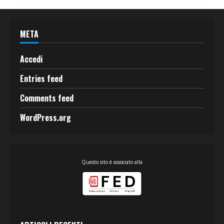
META
Accedi
Entries feed
Comments feed
WordPress.org
Questo sito è associato alla