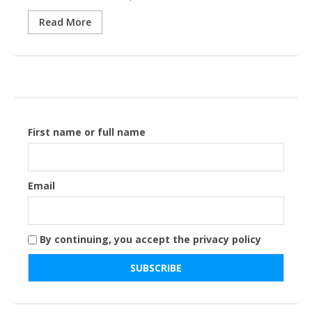
Read More
First name or full name
Email
By continuing, you accept the privacy policy