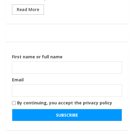
Read More
First name or full name
Email
By continuing, you accept the privacy policy