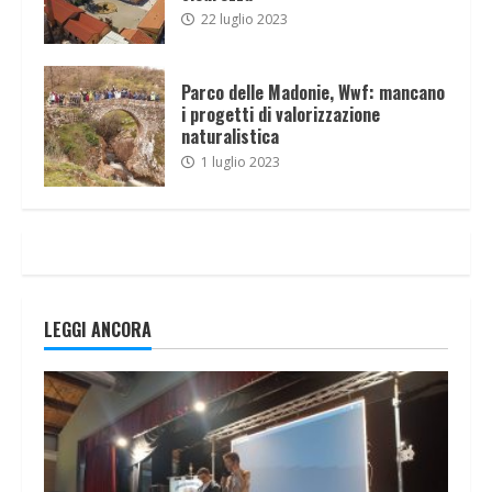
22 luglio 2023
Parco delle Madonie, Wwf: mancano
i progetti di valorizzazione
naturalistica
1 luglio 2023
LEGGI ANCORA