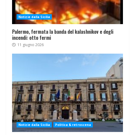
Notizie dalla Sicilia
Palermo, fermata la banda del kalashnikov e degli
incendi: otto fermi
11 giugno 2026
Notizie dalla Sicilia
Politica & retroscena