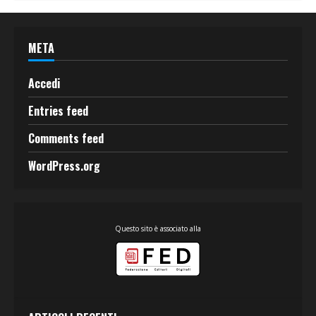
META
Accedi
Entries feed
Comments feed
WordPress.org
Questo sito è associato alla