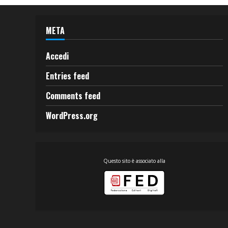
META
Accedi
Entries feed
Comments feed
WordPress.org
Questo sito è associato alla