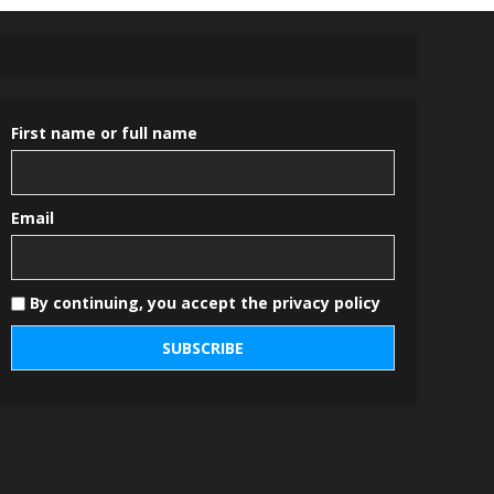
First name or full name
Email
By continuing, you accept the privacy policy