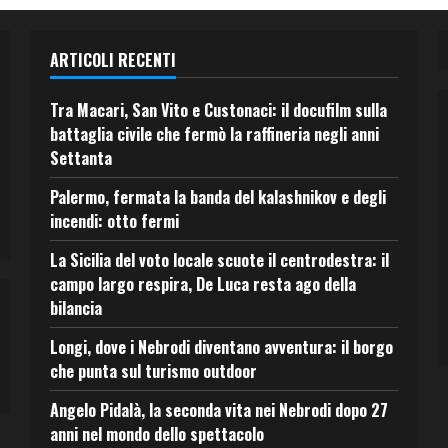
ARTICOLI RECENTI
Tra Macari, San Vito e Custonaci: il docufilm sulla
battaglia civile che fermò la raffineria negli anni
Settanta
Palermo, fermata la banda del kalashnikov e degli
incendi: otto fermi
La Sicilia del voto locale scuote il centrodestra: il
campo largo respira, De Luca resta ago della
bilancia
Longi, dove i Nebrodi diventano avventura: il borgo
che punta sul turismo outdoor
Angelo Pidalà, la seconda vita nei Nebrodi dopo 27
anni nel mondo dello spettacolo