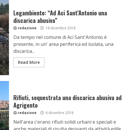
Legambiente: “Ad Aci Sant’Antonio una
discarica abusiva”
redazione
18 dicembre 2018
Da tempo nel comune di Aci Sant'Antonio è
presente, in un' area periferica ed isolata, una
discarica...
Read More
Rifiuti, sequestrata una discarica abusiva ad
Agrigento
redazione
6 dicembre 2018
Nell'area c'erano rifiuti solidi urbani e speciali e
anche materiali di risulta derivanti da attività edile