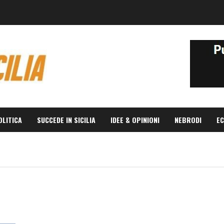
OLITICA
SUCCEDE IN SICILIA
IDEE & OPINIONI
NEBRODI
EC