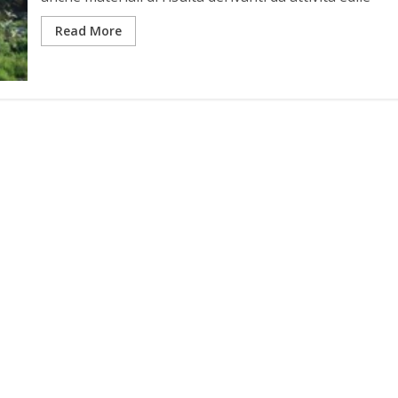
Read More