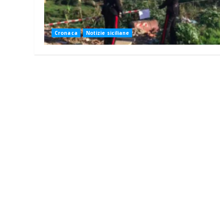
Cronaca
Notizie siciliane