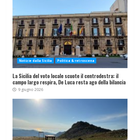
Notizie dalla Sicilia
Politica & retroscena
La Sicilia del voto locale scuote il centrodestra: il
campo largo respira, De Luca resta ago della bilancia
9 giugno 2026