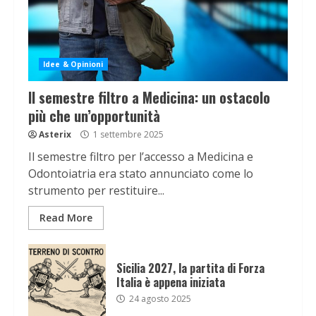
Idee & Opinioni
Il semestre filtro a Medicina: un ostacolo
più che un’opportunità
Asterix
1 settembre 2025
Il semestre filtro per l’accesso a Medicina e
Odontoiatria era stato annunciato come lo
strumento per restituire...
Read More
Sicilia 2027, la partita di Forza
Italia è appena iniziata
24 agosto 2025