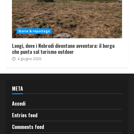
Storie & reportage
Longi, dove i Nebrodi diventano avventura: il borgo
che punta sul turismo outdoor
4 giugno 2026
META
Accedi
Entries feed
Comments feed