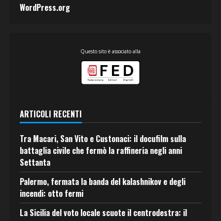
WordPress.org
Questo sito è associato alla
ARTICOLI RECENTI
Tra Macari, San Vito e Custonaci: il docufilm sulla
battaglia civile che fermò la raffineria negli anni
Settanta
Palermo, fermata la banda del kalashnikov e degli
incendi: otto fermi
La Sicilia del voto locale scuote il centrodestra: il