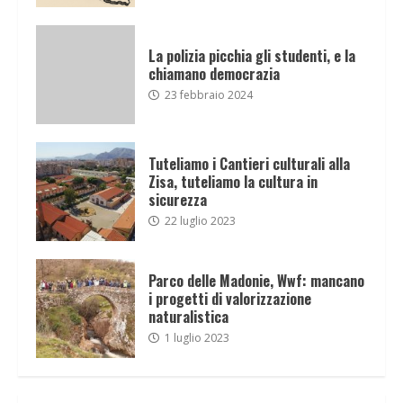
La polizia picchia gli studenti, e la
chiamano democrazia
23 febbraio 2024
Tuteliamo i Cantieri culturali alla
Zisa, tuteliamo la cultura in
sicurezza
22 luglio 2023
Parco delle Madonie, Wwf: mancano
i progetti di valorizzazione
naturalistica
1 luglio 2023