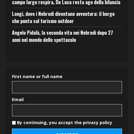
campo largo respira, De Luca resta ago della bilancia
Longi, dove i Nebrodi diventano avventura: il borgo
che punta sul turismo outdoor
Angelo Pidalà, la seconda vita nei Nebrodi dopo 27
anni nel mondo dello spettacolo
First name or full name
Email
By continuing, you accept the privacy policy