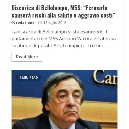
Discarica di Bellolampo, M5S: “Fermarla
causerà rischi alla salute e aggravio costi”
redazione
13 luglio 2018
La discarica di Bellolampo si sta esaurendo. I
parlamentari del M5S Adriano Varrica e Caterina
Licatini, il deputato Ars, Giampiero Trizzino,...
Read More
1 MIN READ