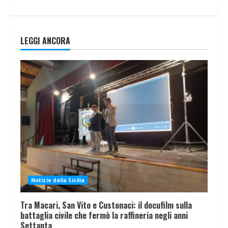
LEGGI ANCORA
Notizie dalla Sicilia
Tra Macari, San Vito e Custonaci: il docufilm sulla
battaglia civile che fermò la raffineria negli anni
Settanta