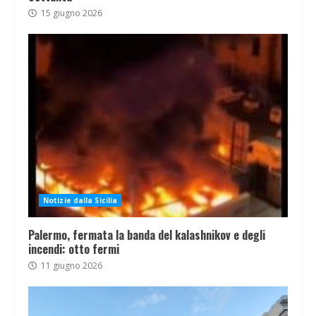
15 giugno 2026
Notizie dalla Sicilia
Palermo, fermata la banda del kalashnikov e degli
incendi: otto fermi
11 giugno 2026