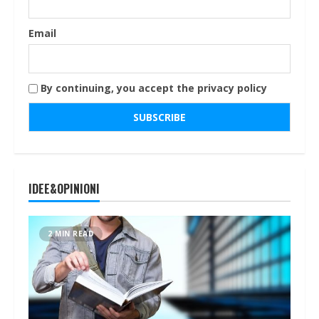
Email
By continuing, you accept the privacy policy
IDEE&OPINIONI
2 MIN READ