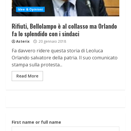
Idee & Opinioni
Rifiuti, Bellolampo è al collasso ma Orlando
fa lo splendido con i sindaci
Asterix
20 gennaio 2018
Fa davvero ridere questa storia di Leoluca
Orlando salvatore della patria. Il suo comunicato
stampa sulla protesta...
Read More
First name or full name