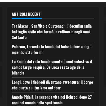
ARTICOLI RECENTI
Tra Macari, San Vito e Custonaci: il docufilm sulla
battaglia civile che fermò la raffineria negli anni
Settanta
Palermo, fermata la banda del kalashnikov e degli
incendi: otto fermi
La Sicilia del voto locale scuote il centrodestra: il
campo largo respira, De Luca resta ago della
bilancia
Longi, dove i Nebrodi diventano avventura: il borgo
che punta sul turismo outdoor
Angelo Pidalà, la seconda vita nei Nebrodi dopo 27
anni nel mondo dello spettacolo