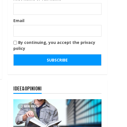
Email
By continuing, you accept the privacy
policy
IDEE&OPINIONI
2 MIN READ