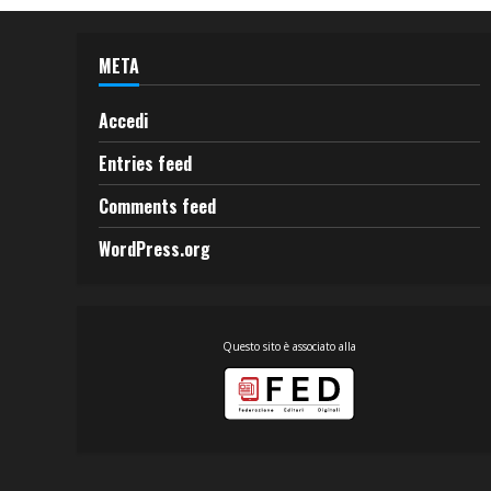
META
Accedi
Entries feed
Comments feed
WordPress.org
Questo sito è associato alla