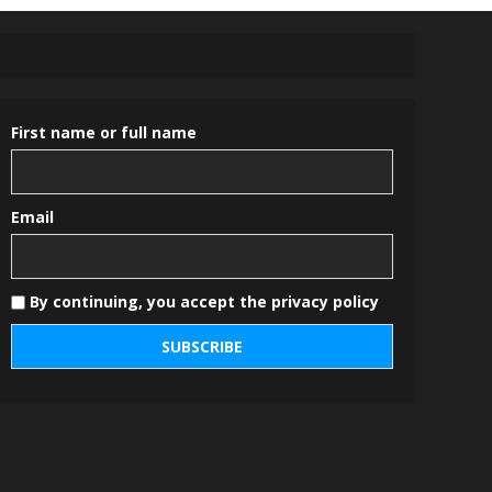
First name or full name
Email
By continuing, you accept the privacy policy