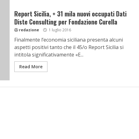
Report Sicilia, + 31 mila nuovi occupati Dati
Diste Consulting per Fondazione Curella
redazione
1 luglio 2016
Finalmente l’economia siciliana presenta alcuni
aspetti positivi tanto che il 45/o Report Sicilia si
intitola significativamente «E...
Read More