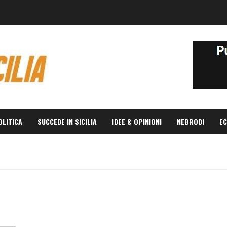
OLITICA
SUCCEDE IN SICILIA
IDEE & OPINIONI
NEBRODI
EC