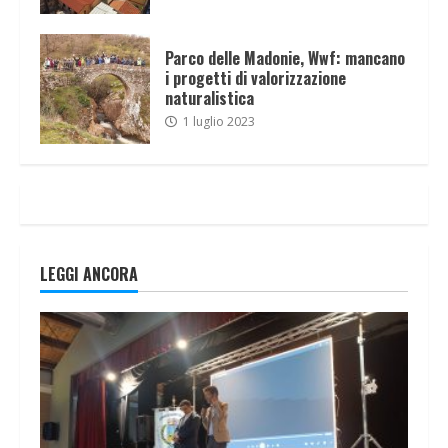
Parco delle Madonie, Wwf: mancano
i progetti di valorizzazione
naturalistica
1 luglio 2023
LEGGI ANCORA