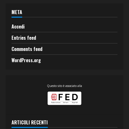
META
Accedi
Entries feed
Comments feed
WordPress.org
Questo sito è associato alla
ARTICOLI RECENTI