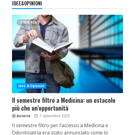
IDEE&OPINIONI
2 MIN READ
Idee & Opinioni
Il semestre filtro a Medicina: un ostacolo
più che un’opportunità
Asterix
1 settembre 2025
Il semestre filtro per l’accesso a Medicina e
Odontoiatria era stato annunciato come lo