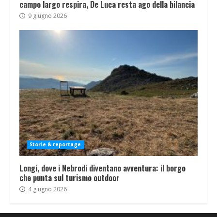
campo largo respira, De Luca resta ago della bilancia
9 giugno 2026
Storie & reportage
Longi, dove i Nebrodi diventano avventura: il borgo
che punta sul turismo outdoor
4 giugno 2026