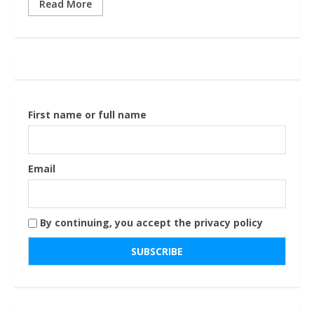
Read More
First name or full name
Email
By continuing, you accept the privacy policy