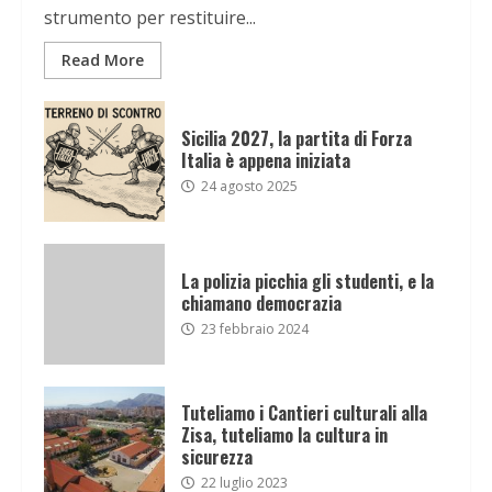
strumento per restituire...
Read More
Sicilia 2027, la partita di Forza
Italia è appena iniziata
24 agosto 2025
La polizia picchia gli studenti, e la
chiamano democrazia
23 febbraio 2024
Tuteliamo i Cantieri culturali alla
Zisa, tuteliamo la cultura in
sicurezza
22 luglio 2023