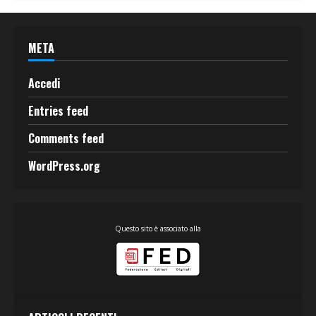
META
Accedi
Entries feed
Comments feed
WordPress.org
Questo sito è associato alla