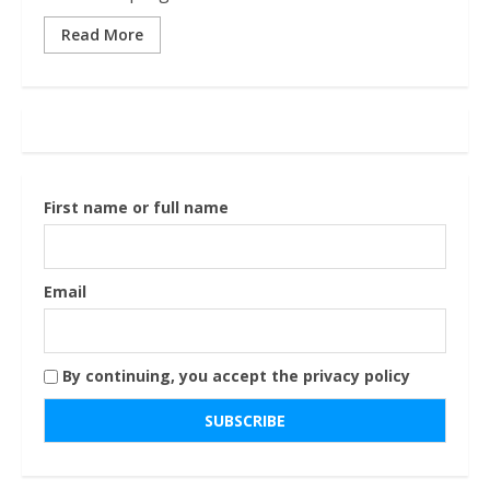
Read More
First name or full name
Email
By continuing, you accept the privacy policy