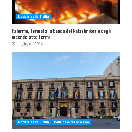
Notizie dalla Sicilia
Palermo, fermata la banda del kalashnikov e degli
incendi: otto fermi
11 giugno 2026
Notizie dalla Sicilia
Politica & retroscena