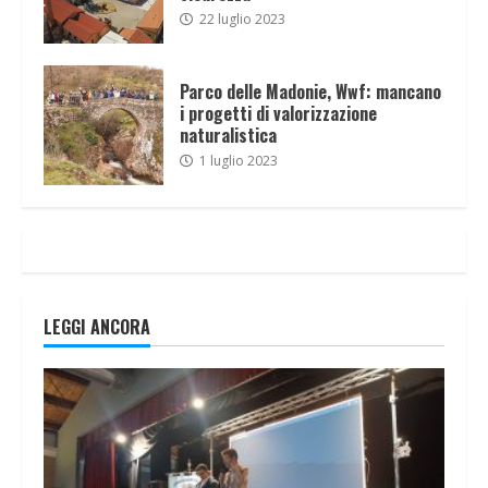
22 luglio 2023
Parco delle Madonie, Wwf: mancano
i progetti di valorizzazione
naturalistica
1 luglio 2023
LEGGI ANCORA