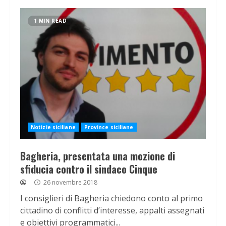
1 MIN READ
Notizie siciliane
Province siciliane
Bagheria, presentata una mozione di
sfiducia contro il sindaco Cinque
26 novembre 2018
I consiglieri di Bagheria chiedono conto al primo
cittadino di conflitti d’interesse, appalti assegnati
e obiettivi programmatici...