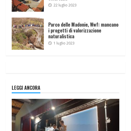
22 luglio 2023
Parco delle Madonie, Wwf: mancano
i progetti di valorizzazione
naturalistica
1 luglio 2023
LEGGI ANCORA