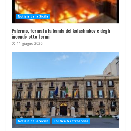
Notizie dalla Sicilia
Palermo, fermata la banda del kalashnikov e degli
incendi: otto fermi
11 giugno 2026
Notizie dalla Sicilia
Politica & retroscena