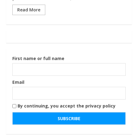
Read More
First name or full name
Email
By continuing, you accept the privacy policy