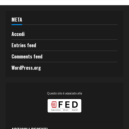
META
Accedi
Entries feed
Comments feed
WordPress.org
Questo sito è associato alla