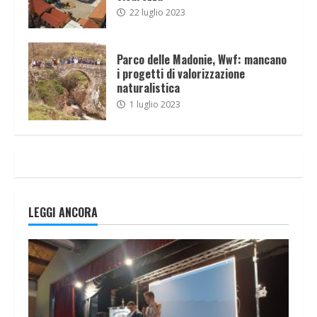
22 luglio 2023
Parco delle Madonie, Wwf: mancano
i progetti di valorizzazione
naturalistica
1 luglio 2023
LEGGI ANCORA