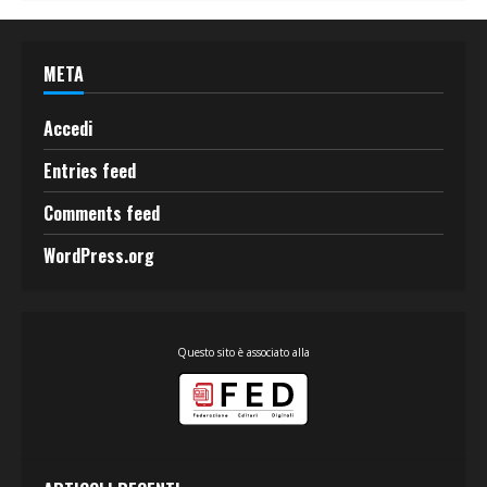
META
Accedi
Entries feed
Comments feed
WordPress.org
Questo sito è associato alla