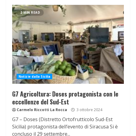
2 MIN READ
Notizie dalla Sicilia
G7 Agricoltura: Doses protagonista con le
eccellenze del Sud-Est
Carmelo Riccotti La Rocca
3 ottobre 2024
G7 – Doses (Distretto Ortofrutticolo Sud-Est
Sicilia) protagonista dell’evento di Siracusa Si è
concluso il 29 settembre...