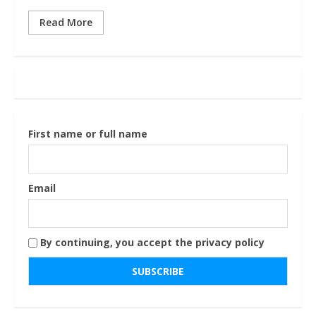
Read More
First name or full name
Email
By continuing, you accept the privacy policy