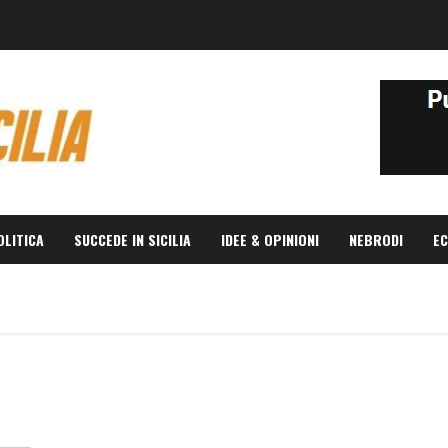
OLITICA
SUCCEDE IN SICILIA
IDEE & OPINIONI
NEBRODI
EC