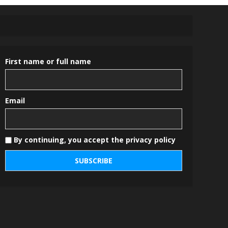
First name or full name
Email
By continuing, you accept the privacy policy