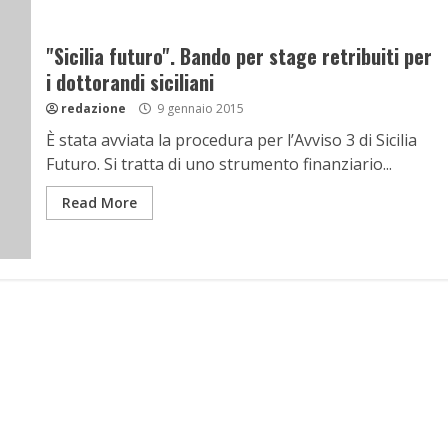
"Sicilia futuro". Bando per stage retribuiti per
i dottorandi siciliani
redazione
9 gennaio 2015
È stata avviata la procedura per l’Avviso 3 di Sicilia
Futuro. Si tratta di uno strumento finanziario...
Read More