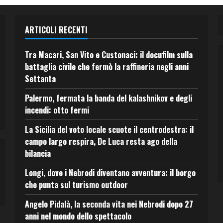
ARTICOLI RECENTI
Tra Macari, San Vito e Custonaci: il docufilm sulla
battaglia civile che fermò la raffineria negli anni
Settanta
Palermo, fermata la banda del kalashnikov e degli
incendi: otto fermi
La Sicilia del voto locale scuote il centrodestra: il
campo largo respira, De Luca resta ago della
bilancia
Longi, dove i Nebrodi diventano avventura: il borgo
che punta sul turismo outdoor
Angelo Pidalà, la seconda vita nei Nebrodi dopo 27
anni nel mondo dello spettacolo