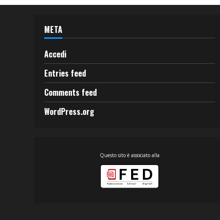
META
Accedi
Entries feed
Comments feed
WordPress.org
Questo sito è associato alla