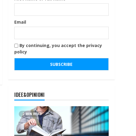
Email
By continuing, you accept the privacy
policy
IDEE&OPINIONI
2 MIN READ