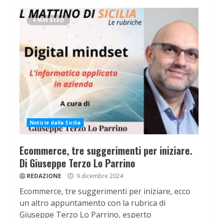
4 MIN READ
Notizie dalla Sicilia
Ecommerce, tre suggerimenti per iniziare.
Di Giuseppe Terzo Lo Parrino
REDAZIONE
9 dicembre 2024
Ecommerce, tre suggerimenti per iniziare, ecco
un altro appuntamento con la rubrica di
Giuseppe Terzo Lo Parrino, esperto