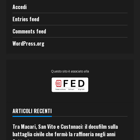
Accedi
Entries feed
Comments feed
WordPress.org
Questo sito è associato alla
ARTICOLI RECENTI
Tra Macari, San Vito e Custonaci: il docufilm sulla
battaglia civile che fermò la raffineria negli anni