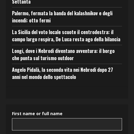
Settanta
Palermo, fermata la banda del kalashnikov e degli
incendi: otto fermi
La Sicilia del voto locale scuote il centrodestra: il
campo largo respira, De Luca resta ago della bilancia
Longi, dove i Nebrodi diventano avventura: il borgo
che punta sul turismo outdoor
Angelo Pidalà, la seconda vita nei Nebrodi dopo 27
anni nel mondo dello spettacolo
First name or full name