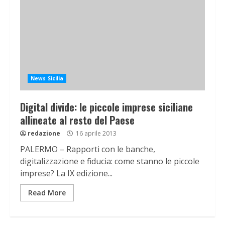
News Sicilia
Digital divide: le piccole imprese siciliane
allineate al resto del Paese
redazione
16 aprile 2013
PALERMO – Rapporti con le banche,
digitalizzazione e fiducia: come stanno le piccole
imprese? La IX edizione...
Read More