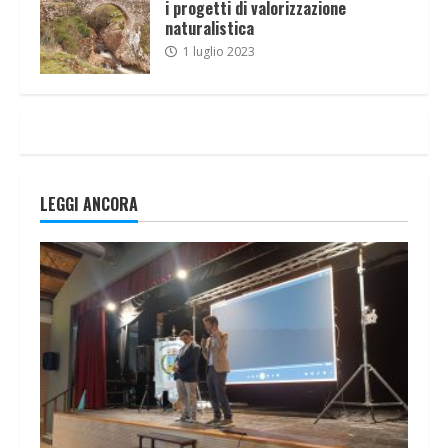
i progetti di valorizzazione
naturalistica
1 luglio 2023
LEGGI ANCORA