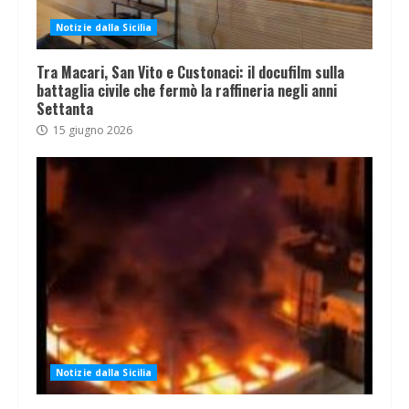
Notizie dalla Sicilia
Tra Macari, San Vito e Custonaci: il docufilm sulla
battaglia civile che fermò la raffineria negli anni
Settanta
15 giugno 2026
Notizie dalla Sicilia