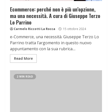
Ecommerce: perché non è più un’opzione,
ma una necessità. A cura di Giuseppe Terzo
Lo Parrino
Carmelo Riccotti La Rocca
15 ottobre 2024
e-Commerce, una necessità. Giuseppe Terzo Lo
Parrino tratta l’argomento in questo nuovo
appuntamento con la sua rubrica....
Read More
2 MIN READ