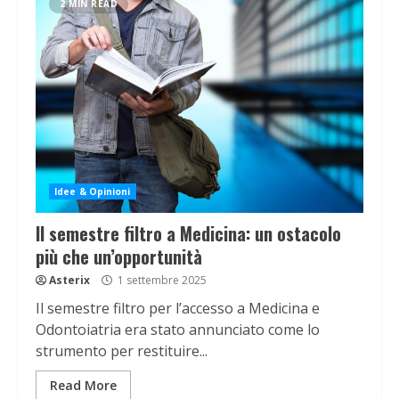
2 MIN READ
Idee & Opinioni
Il semestre filtro a Medicina: un ostacolo
più che un’opportunità
Asterix
1 settembre 2025
Il semestre filtro per l’accesso a Medicina e
Odontoiatria era stato annunciato come lo
strumento per restituire...
Read More