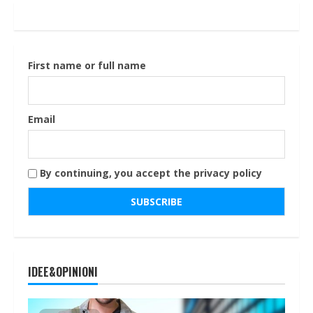
First name or full name
Email
By continuing, you accept the privacy policy
IDEE&OPINIONI