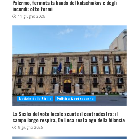
Palermo, fermata la banda del kalashnikov e degli
incendi: otto fermi
11 giugno 2026
Notizie dalla Sicilia
Politica & retroscena
La Sicilia del voto locale scuote il centrodestra: il
campo largo respira, De Luca resta ago della bilancia
9 giugno 2026