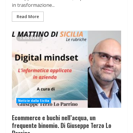
in trasformazione...
Read More
5 MIN READ
Notizie dalla Sicilia
Ecommerce e buchi nell’acqua, un
frequente binomio. Di Giuseppe Terzo Lo