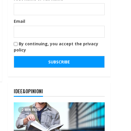
Email
By continuing, you accept the privacy
policy
IDEE&OPINIONI
2 MIN READ