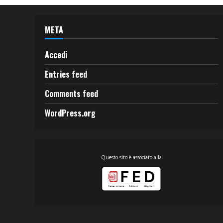
META
Accedi
Entries feed
Comments feed
WordPress.org
Questo sito è associato alla