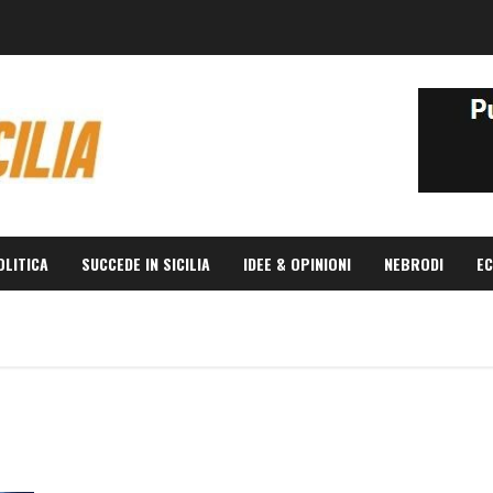
OLITICA
SUCCEDE IN SICILIA
IDEE & OPINIONI
NEBRODI
EC