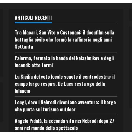
ARTICOLI RECENTI
Tra Macari, San Vito e Custonaci: il docufilm sulla
battaglia civile che fermò la raffineria negli anni
Settanta
Palermo, fermata la banda del kalashnikov e degli
incendi: otto fermi
La Sicilia del voto locale scuote il centrodestra: il
campo largo respira, De Luca resta ago della
bilancia
Longi, dove i Nebrodi diventano avventura: il borgo
che punta sul turismo outdoor
Angelo Pidalà, la seconda vita nei Nebrodi dopo 27
anni nel mondo dello spettacolo