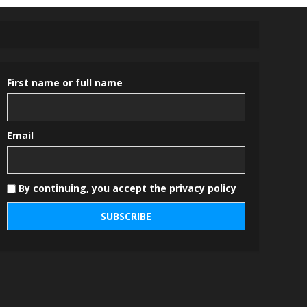
First name or full name
Email
By continuing, you accept the privacy policy