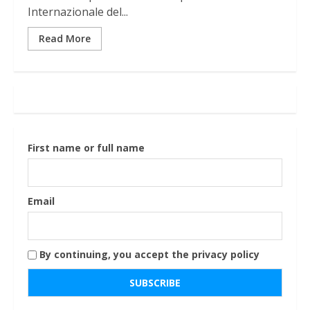
Internazionale del...
Read More
First name or full name
Email
By continuing, you accept the privacy policy