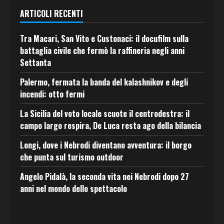
ARTICOLI RECENTI
Tra Macari, San Vito e Custonaci: il docufilm sulla
battaglia civile che fermò la raffineria negli anni
Settanta
Palermo, fermata la banda del kalashnikov e degli
incendi: otto fermi
La Sicilia del voto locale scuote il centrodestra: il
campo largo respira, De Luca resta ago della bilancia
Longi, dove i Nebrodi diventano avventura: il borgo
che punta sul turismo outdoor
Angelo Pidalà, la seconda vita nei Nebrodi dopo 27
anni nel mondo dello spettacolo