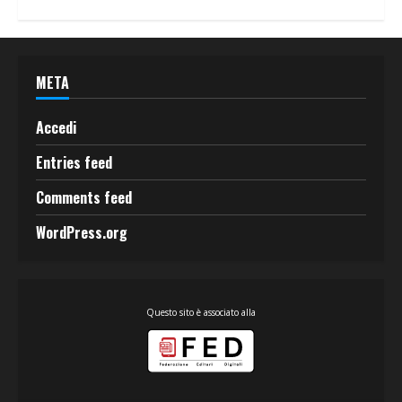
META
Accedi
Entries feed
Comments feed
WordPress.org
Questo sito è associato alla