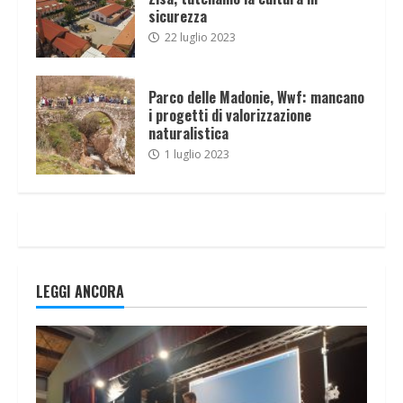
sicurezza
22 luglio 2023
Parco delle Madonie, Wwf: mancano
i progetti di valorizzazione
naturalistica
1 luglio 2023
LEGGI ANCORA