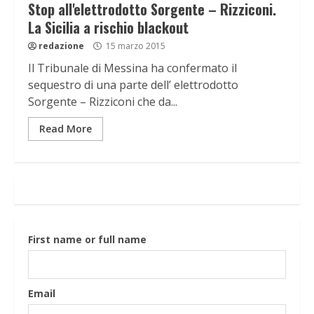
Stop all'elettrodotto Sorgente – Rizziconi.
La Sicilia a rischio blackout
redazione
15 marzo 2015
Il Tribunale di Messina ha confermato il
sequestro di una parte dell’ elettrodotto
Sorgente – Rizziconi che da...
Read More
First name or full name
Email