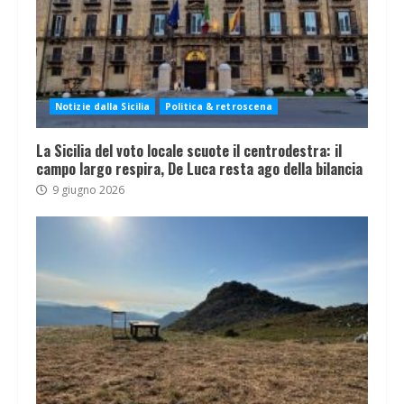
Notizie dalla Sicilia
Politica & retroscena
La Sicilia del voto locale scuote il centrodestra: il
campo largo respira, De Luca resta ago della bilancia
9 giugno 2026