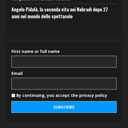
Angelo Pidalà, la seconda vita nei Nebrodi dopo 27
anni nel mondo dello spettacolo
First name or full name
Email
By continuing, you accept the privacy policy