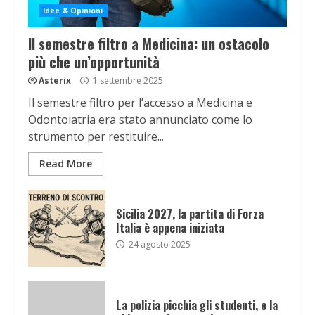
Idee & Opinioni
Il semestre filtro a Medicina: un ostacolo
più che un’opportunità
Asterix
1 settembre 2025
Il semestre filtro per l’accesso a Medicina e
Odontoiatria era stato annunciato come lo
strumento per restituire...
Read More
Sicilia 2027, la partita di Forza
Italia è appena iniziata
24 agosto 2025
La polizia picchia gli studenti, e la