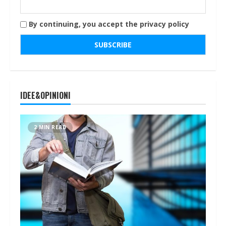
By continuing, you accept the privacy policy
IDEE&OPINIONI
2 MIN READ