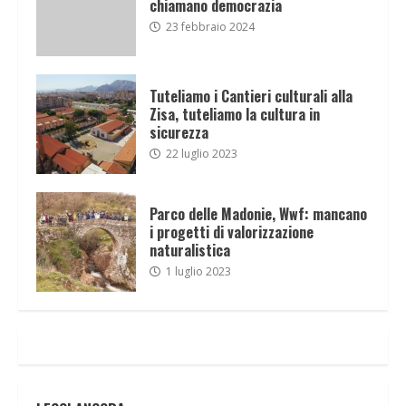
chiamano democrazia
23 febbraio 2024
Tuteliamo i Cantieri culturali alla
Zisa, tuteliamo la cultura in
sicurezza
22 luglio 2023
Parco delle Madonie, Wwf: mancano
i progetti di valorizzazione
naturalistica
1 luglio 2023