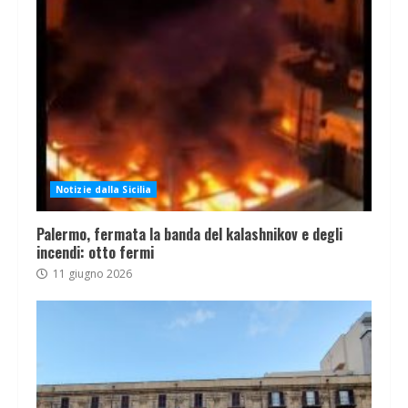
Notizie dalla Sicilia
Palermo, fermata la banda del kalashnikov e degli
incendi: otto fermi
11 giugno 2026