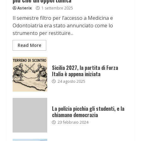
Asterix
1 settembre 2025
Il semestre filtro per l’accesso a Medicina e
Odontoiatria era stato annunciato come lo
strumento per restituire...
Read More
Sicilia 2027, la partita di Forza
Italia è appena iniziata
24 agosto 2025
La polizia picchia gli studenti, e la
chiamano democrazia
23 febbraio 2024