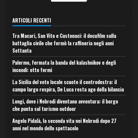
ARTICOLI RECENTI
Tra Macari, San Vito e Custonaci: il docufilm sulla
battaglia civile che fermò la raffineria negli anni
Settanta
Palermo, fermata la banda del kalashnikov e degli
incendi: otto fermi
La Sicilia del voto locale scuote il centrodestra: il
campo largo respira, De Luca resta ago della bilancia
Longi, dove i Nebrodi diventano avventura: il borgo
che punta sul turismo outdoor
Angelo Pidalà, la seconda vita nei Nebrodi dopo 27
anni nel mondo dello spettacolo