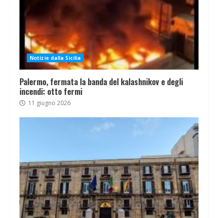
Notizie dalla Sicilia
Palermo, fermata la banda del kalashnikov e degli
incendi: otto fermi
11 giugno 2026