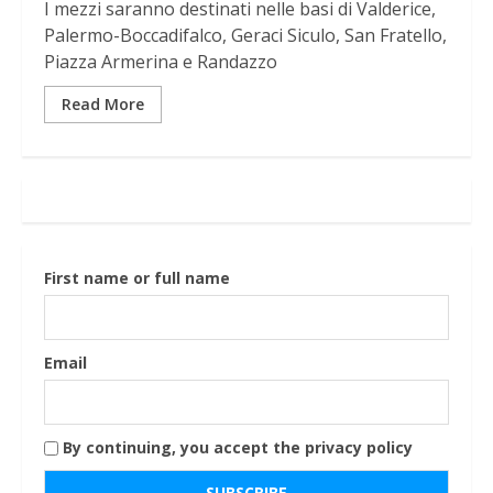
I mezzi saranno destinati nelle basi di Valderice,
Palermo-Boccadifalco, Geraci Siculo, San Fratello,
Piazza Armerina e Randazzo
Read More
First name or full name
Email
By continuing, you accept the privacy policy