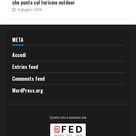
che punta sul turismo outdoor
4 giugno 2026
META
Accedi
Entries feed
Comments feed
WordPress.org
Questo sito è associato alla