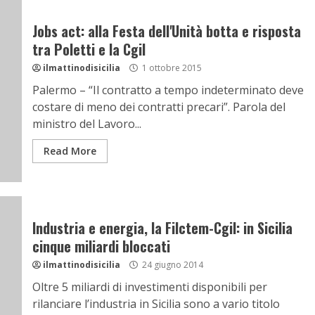
Jobs act: alla Festa dell'Unità botta e risposta
tra Poletti e la Cgil
ilmattinodisicilia
1 ottobre 2015
Palermo – “Il contratto a tempo indeterminato deve
costare di meno dei contratti precari”. Parola del
ministro del Lavoro...
Read More
Industria e energia, la Filctem-Cgil: in Sicilia
cinque miliardi bloccati
ilmattinodisicilia
24 giugno 2014
Oltre 5 miliardi di investimenti disponibili per
rilanciare l’industria in Sicilia sono a vario titolo