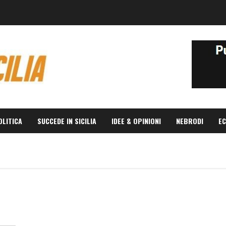
OLITICA
SUCCEDE IN SICILIA
IDEE & OPINIONI
NEBRODI
EC