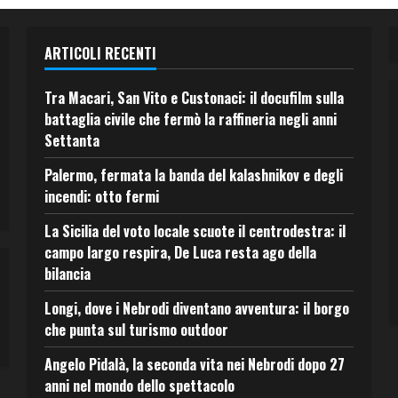
ARTICOLI RECENTI
Tra Macari, San Vito e Custonaci: il docufilm sulla
battaglia civile che fermò la raffineria negli anni
Settanta
Palermo, fermata la banda del kalashnikov e degli
incendi: otto fermi
La Sicilia del voto locale scuote il centrodestra: il
campo largo respira, De Luca resta ago della
bilancia
Longi, dove i Nebrodi diventano avventura: il borgo
che punta sul turismo outdoor
Angelo Pidalà, la seconda vita nei Nebrodi dopo 27
anni nel mondo dello spettacolo