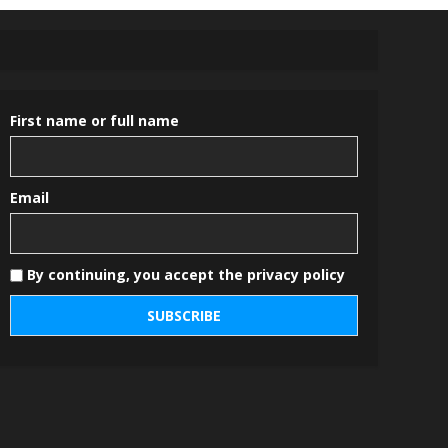
First name or full name
Email
By continuing, you accept the privacy policy