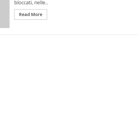
bloccati, nelle...
Read More