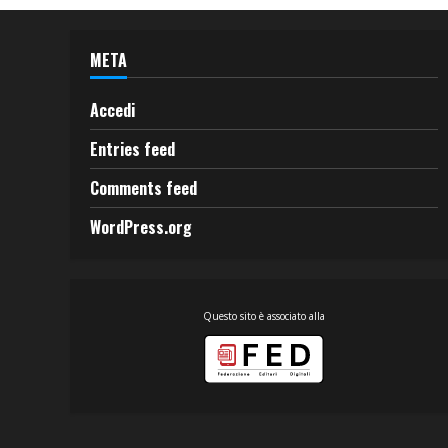
META
Accedi
Entries feed
Comments feed
WordPress.org
Questo sito è associato alla