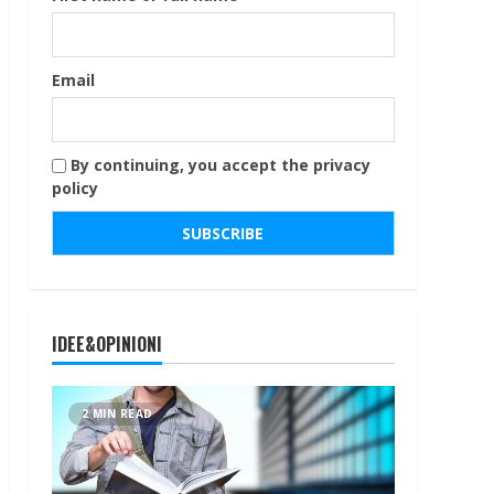
Email
By continuing, you accept the privacy
policy
IDEE&OPINIONI
2 MIN READ