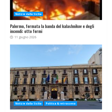
Notizie dalla Sicilia
Palermo, fermata la banda del kalashnikov e degli
incendi: otto fermi
11 giugno 2026
Notizie dalla Sicilia
Politica & retroscena