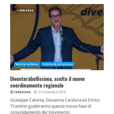
1 MIN READ
Notizie siciliane
Politica & retroscena
Diventeràbellissima, scelto il nuovo
coordinamento regionale
redazione
21 novembre 2018
Giuseppe Catania, Giovanna Candura ed Enrico
Trantino guideranno questa nuova fase di
consolidamento del movimento