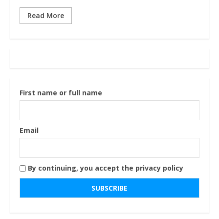
Read More
First name or full name
Email
By continuing, you accept the privacy policy