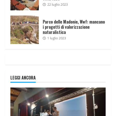
22 luglio 2023
Parco delle Madonie, Wwf: mancano
i progetti di valorizzazione
naturalistica
1 luglio 2023
LEGGI ANCORA