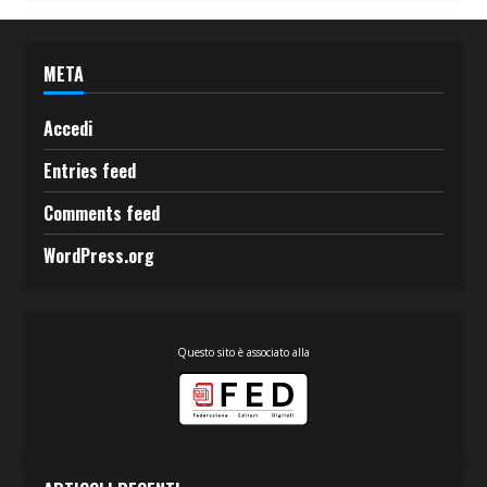
META
Accedi
Entries feed
Comments feed
WordPress.org
Questo sito è associato alla