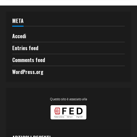
META
Accedi
Entries feed
Comments feed
WordPress.org
Questo sito è associato alla