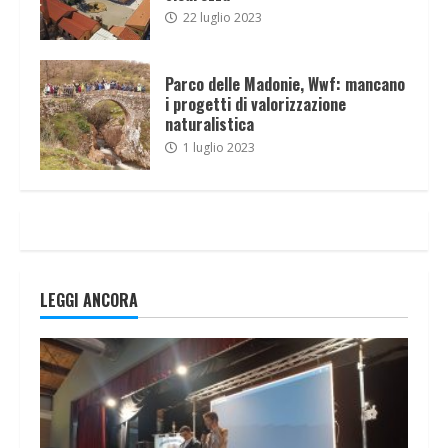
22 luglio 2023
Parco delle Madonie, Wwf: mancano
i progetti di valorizzazione
naturalistica
1 luglio 2023
LEGGI ANCORA