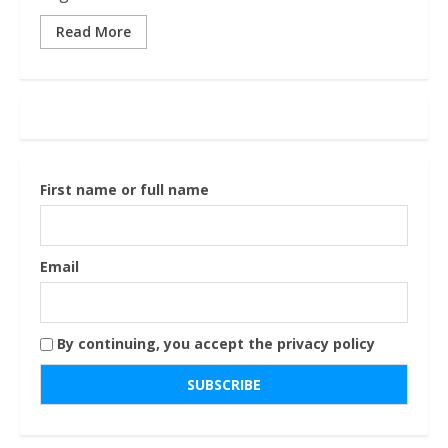
Read More
First name or full name
Email
By continuing, you accept the privacy policy