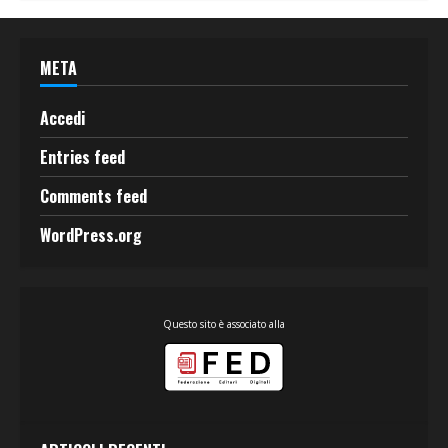
META
Accedi
Entries feed
Comments feed
WordPress.org
Questo sito è associato alla