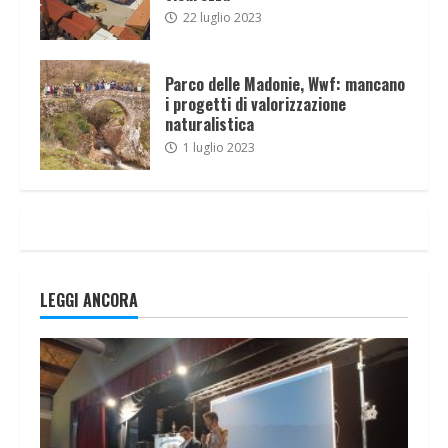
22 luglio 2023
Parco delle Madonie, Wwf: mancano
i progetti di valorizzazione
naturalistica
1 luglio 2023
LEGGI ANCORA